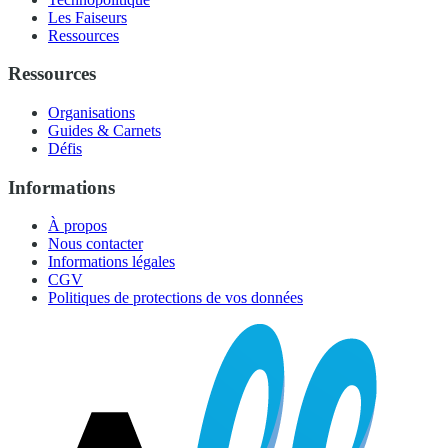
Les Faiseurs
Ressources
Ressources
Organisations
Guides & Carnets
Défis
Informations
À propos
Nous contacter
Informations légales
CGV
Politiques de protections de vos données