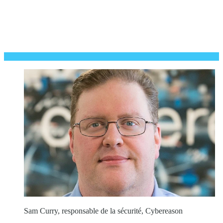
Sam Curry, responsable de la sécurité, Cybereason