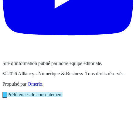
Site d’information publié par notre équipe éditoriale.
© 2026 Alliancy - Numérique & Business. Tous droits réservés.
Propulsé par
Omerlo
.
Préférences de consentement