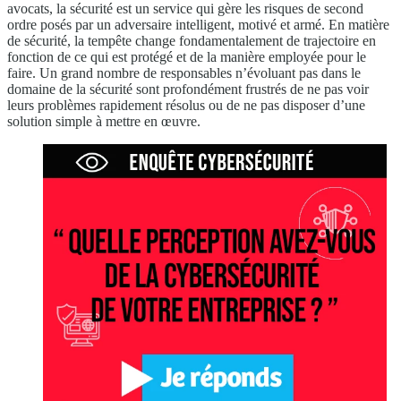
avocats, la sécurité est un service qui gère les risques de second
ordre posés par un adversaire intelligent, motivé et armé. En matière
de sécurité, la tempête change fondamentalement de trajectoire en
fonction de ce qui est protégé et de la manière employée pour le
faire. Un grand nombre de responsables n’évoluant pas dans le
domaine de la sécurité sont profondément frustrés de ne pas voir
leurs problèmes rapidement résolus ou de ne pas disposer d’une
solution simple à mettre en œuvre.