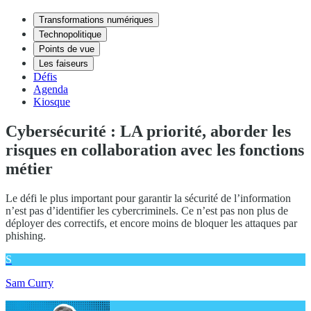
Transformations numériques
Technopolitique
Points de vue
Les faiseurs
Défis
Agenda
Kiosque
Cybersécurité : LA priorité, aborder les
risques en collaboration avec les fonctions
métier
Le défi le plus important pour garantir la sécurité de l’information
n’est pas d’identifier les cybercriminels. Ce n’est pas non plus de
déployer des correctifs, et encore moins de bloquer les attaques par
phishing.
S
Sam Curry