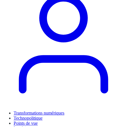
Transformations numériques
Technopolitique
Points de vue