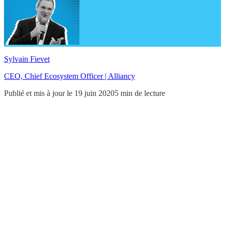
Sylvain Fievet
CEO, Chief Ecosystem Officer | Alliancy
Publié et mis à jour le 19 juin 2020
5 min de lecture