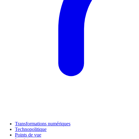
Transformations numériques
Technopolitique
Points de vue