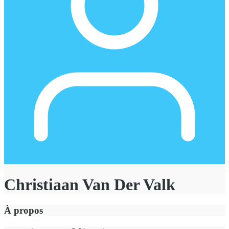
Christiaan Van Der Valk
À propos