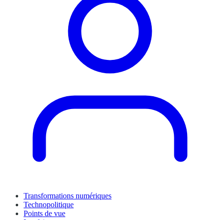
Transformations numériques
Technopolitique
Points de vue