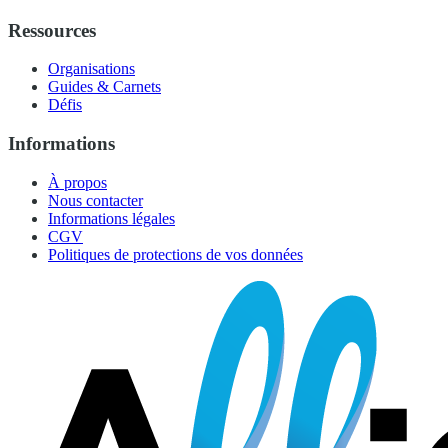
Ressources
Organisations
Guides & Carnets
Défis
Informations
À propos
Nous contacter
Informations légales
CGV
Politiques de protections de vos données