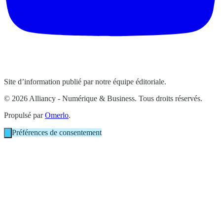
Site d’information publié par notre équipe éditoriale.
© 2026 Alliancy - Numérique & Business. Tous droits réservés.
Propulsé par
Omerlo
.
Préférences de consentement