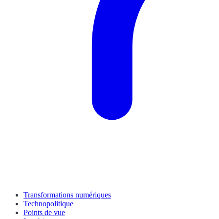
Transformations numériques
Technopolitique
Points de vue