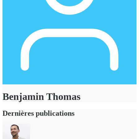
Benjamin Thomas
Dernières publications