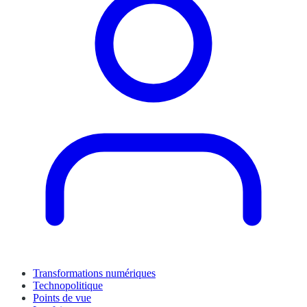
Transformations numériques
Technopolitique
Points de vue