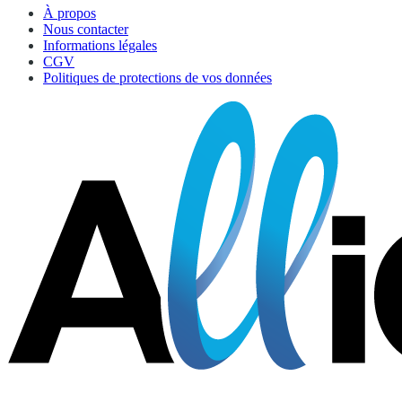
À propos
Nous contacter
Informations légales
CGV
Politiques de protections de vos données