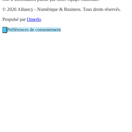
© 2026 Alliancy - Numérique & Business. Tous droits réservés.
Propulsé par
Omerlo
.
Préférences de consentement