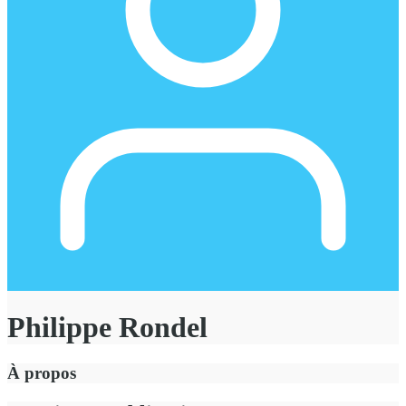
Philippe Rondel
À propos