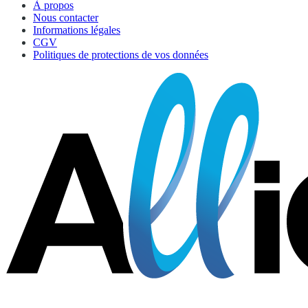
À propos
Nous contacter
Informations légales
CGV
Politiques de protections de vos données