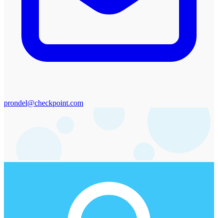
prondel@checkpoint.com