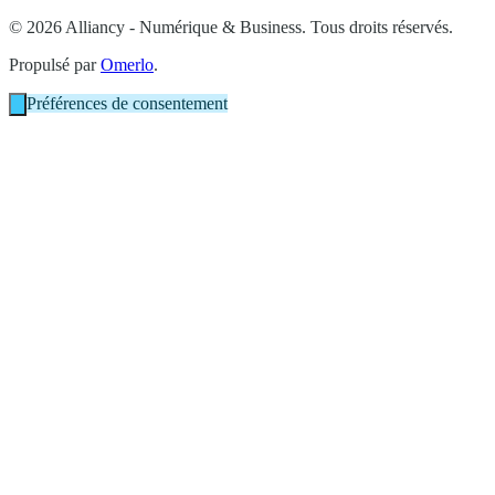
© 2026 Alliancy - Numérique & Business. Tous droits réservés.
Propulsé par
Omerlo
.
Préférences de consentement