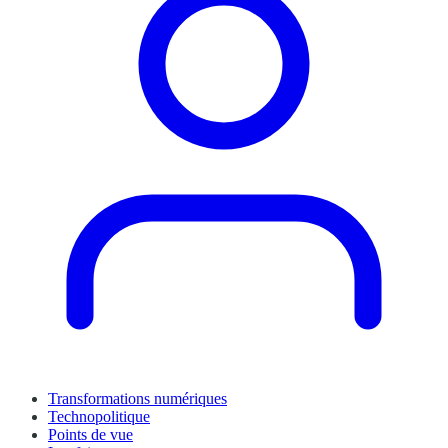
Transformations numériques
Technopolitique
Points de vue