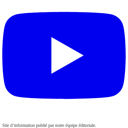
Site d’information publié par notre équipe éditoriale.