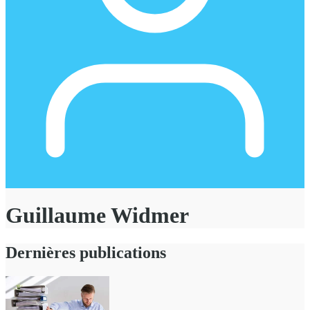
Guillaume Widmer
Dernières publications