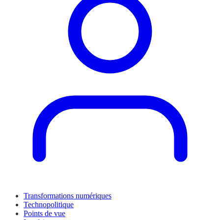
Transformations numériques
Technopolitique
Points de vue