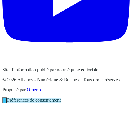
Site d’information publié par notre équipe éditoriale.
© 2026 Alliancy - Numérique & Business. Tous droits réservés.
Propulsé par
Omerlo
.
Préférences de consentement