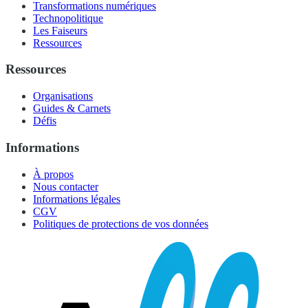
Transformations numériques
Technopolitique
Les Faiseurs
Ressources
Ressources
Organisations
Guides & Carnets
Défis
Informations
À propos
Nous contacter
Informations légales
CGV
Politiques de protections de vos données