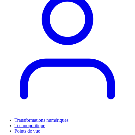
Transformations numériques
Technopolitique
Points de vue