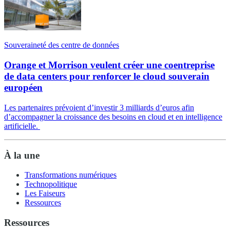
Souveraineté des centre de données
Orange et Morrison veulent créer une coentreprise
de data centers pour renforcer le cloud souverain
européen
Les partenaires prévoient d’investir 3 milliards d’euros afin
d’accompagner la croissance des besoins en cloud et en intelligence
artificielle.
À la une
Transformations numériques
Technopolitique
Les Faiseurs
Ressources
Ressources