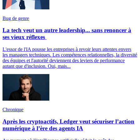
Bug de genre
La tech veut un autre leadership... sans renoncer à
ses vieux réflexes
L'essor de l'IA pousse les entreprises à revoir leurs attentes envers
les managers techniques. Les compétences relationnelles, la diversité
des équipes et l'autorité deviennent des leviers de performance
autant que d'inclusion. Oui, mais...
Chronique
Après les cryptoactifs, Ledger veut sécuriser l’action
numérique à l’ère des agents IA