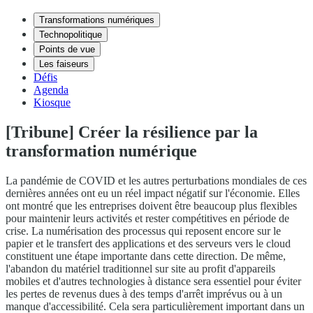
Transformations numériques
Technopolitique
Points de vue
Les faiseurs
Défis
Agenda
Kiosque
[Tribune] Créer la résilience par la
transformation numérique
La pandémie de COVID et les autres perturbations mondiales de ces
dernières années ont eu un réel impact négatif sur l'économie. Elles
ont montré que les entreprises doivent être beaucoup plus flexibles
pour maintenir leurs activités et rester compétitives en période de
crise. La numérisation des processus qui reposent encore sur le
papier et le transfert des applications et des serveurs vers le cloud
constituent une étape importante dans cette direction. De même,
l'abandon du matériel traditionnel sur site au profit d'appareils
mobiles et d'autres technologies à distance sera essentiel pour éviter
les pertes de revenus dues à des temps d'arrêt imprévus ou à un
manque d'accessibilité. Cela sera particulièrement important dans un