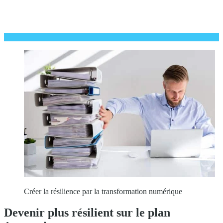
Créer la résilience par la transformation numérique
Devenir plus résilient sur le plan