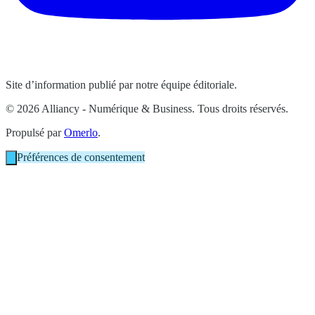
Site d’information publié par notre équipe éditoriale.
© 2026 Alliancy - Numérique & Business. Tous droits réservés.
Propulsé par
Omerlo
.
Préférences de consentement