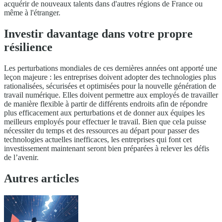
acquérir de nouveaux talents dans d'autres régions de France ou
même à l'étranger.
Investir davantage dans votre propre
résilience
Les perturbations mondiales de ces dernières années ont apporté une
leçon majeure : les entreprises doivent adopter des technologies plus
rationalisées, sécurisées et optimisées pour la nouvelle génération de
travail numérique. Elles doivent permettre aux employés de travailler
de manière flexible à partir de différents endroits afin de répondre
plus efficacement aux perturbations et de donner aux équipes les
meilleurs employés pour effectuer le travail. Bien que cela puisse
nécessiter du temps et des ressources au départ pour passer des
technologies actuelles inefficaces, les entreprises qui font cet
investissement maintenant seront bien préparées à relever les défis
de l’avenir.
Autres articles