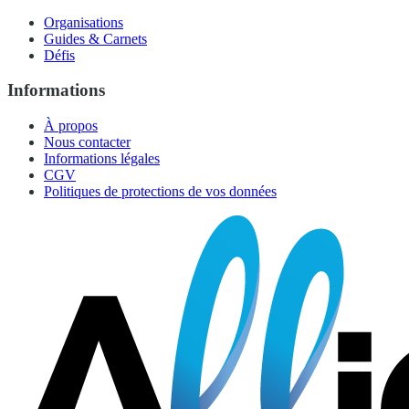
Organisations
Guides & Carnets
Défis
Informations
À propos
Nous contacter
Informations légales
CGV
Politiques de protections de vos données