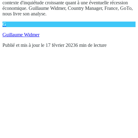
contexte d'inquiétude croissante quant à une éventuelle récession
économique. Guillaume Widmer, Country Manager, France, GoTo,
nous livre son analyse.
G
Guillaume Widmer
Publié et mis à jour le 17 février 2023
6 min de lecture