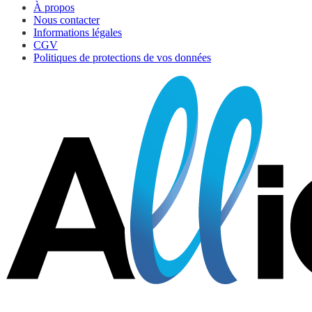
À propos
Nous contacter
Informations légales
CGV
Politiques de protections de vos données