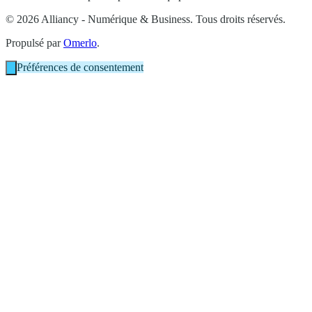
© 2026 Alliancy - Numérique & Business. Tous droits réservés.
Propulsé par
Omerlo
.
Préférences de consentement