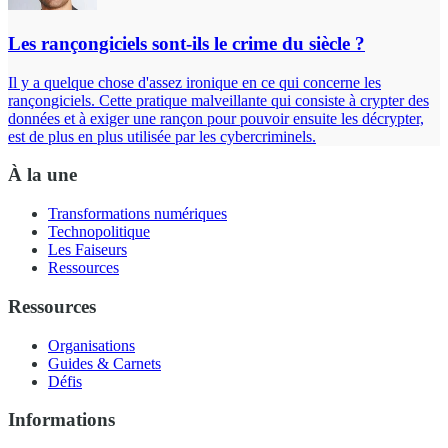
Les rançongiciels sont-ils le crime du siècle ?
Il y a quelque chose d'assez ironique en ce qui concerne les
rançongiciels. Cette pratique malveillante qui consiste à crypter des
données et à exiger une rançon pour pouvoir ensuite les décrypter,
est de plus en plus utilisée par les cybercriminels.
À la une
Transformations numériques
Technopolitique
Les Faiseurs
Ressources
Ressources
Organisations
Guides & Carnets
Défis
Informations