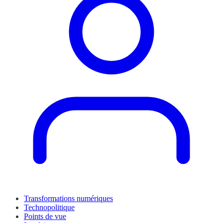
Transformations numériques
Technopolitique
Points de vue