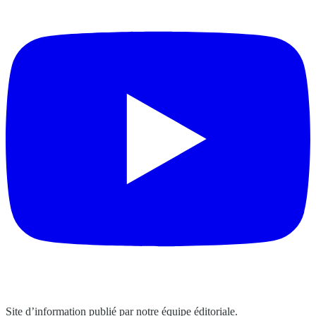
Site d’information publié par notre équipe éditoriale.