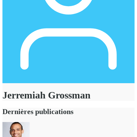
Jerremiah Grossman
Dernières publications