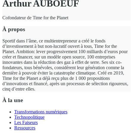
Arthur AUBOEUF
Cofondateur de Time for the Planet
À propos
Sportif dans l’âme, ce multientrepreneur a créé le fonds
d’investissement à but non-lucratif ouvert à tous, Time for the
Planet. Ambition: lever progressivement 100 milliards d’euros pour
créer et financer, sur un modèle open source, 100 entreprises
innovantes dans la réduction des gaz à effet de serre. Ses six co-
fondateurs, tous bénévoles, considèrent leur génération comme la
dernière à pouvoir éviter la catastrophe climatique. Créé en 2019,
Time for the Planet a déjà reçu plus de 1 000 propositions
d’innovations et financé, après un processus de sélection rigoureux,
cinq d’entre elles.
À la une
Transformations numériques
Technopolitique
Les Faiseurs
Ressources