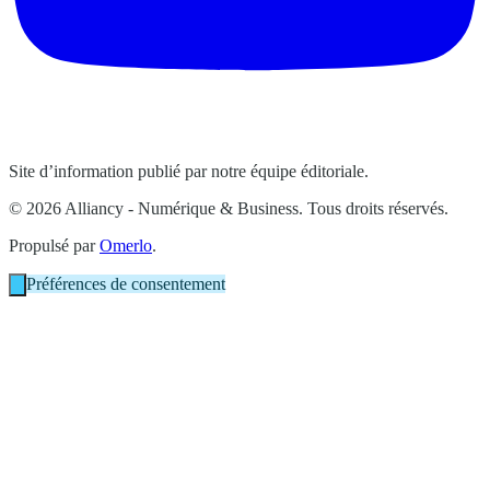
Site d’information publié par notre équipe éditoriale.
© 2026 Alliancy - Numérique & Business. Tous droits réservés.
Propulsé par
Omerlo
.
Préférences de consentement