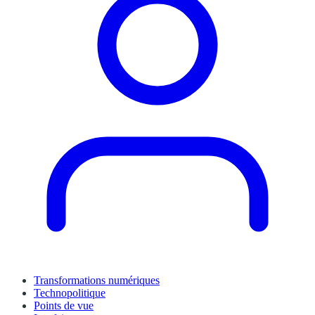
Transformations numériques
Technopolitique
Points de vue