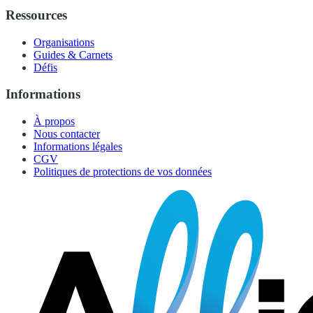
Ressources
Organisations
Guides & Carnets
Défis
Informations
À propos
Nous contacter
Informations légales
CGV
Politiques de protections de vos données