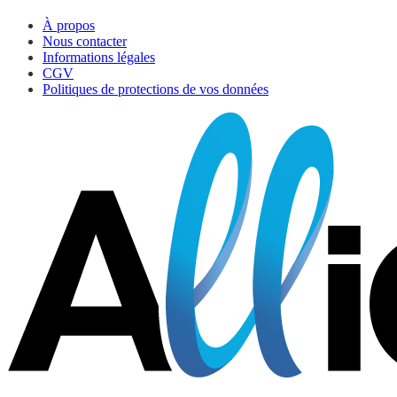
À propos
Nous contacter
Informations légales
CGV
Politiques de protections de vos données