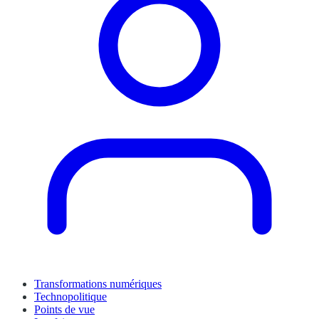
Transformations numériques
Technopolitique
Points de vue