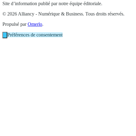
Site d’information publié par notre équipe éditoriale.
© 2026 Alliancy - Numérique & Business. Tous droits réservés.
Propulsé par
Omerlo
.
Préférences de consentement