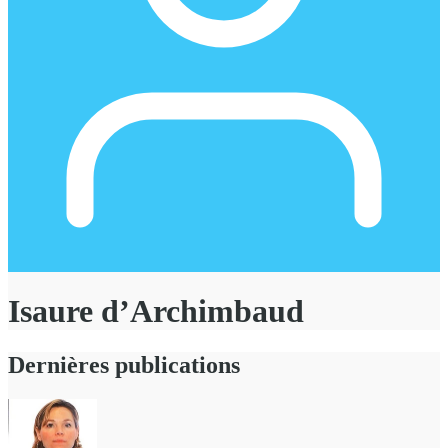
Isaure d’Archimbaud
Dernières publications