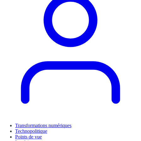
Transformations numériques
Technopolitique
Points de vue