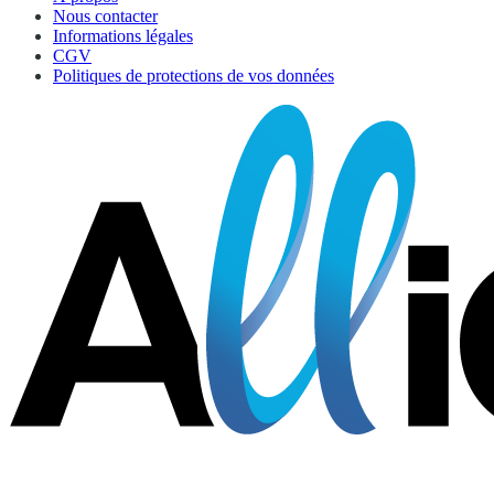
Nous contacter
Informations légales
CGV
Politiques de protections de vos données