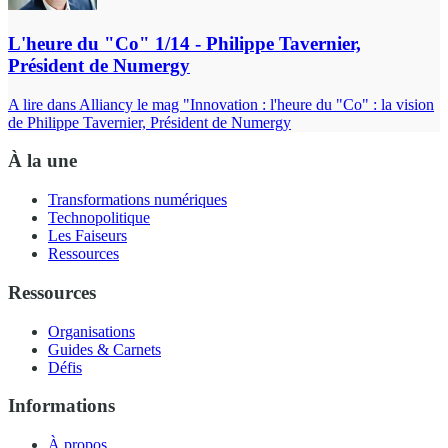
L'heure du "Co" 1/14 - Philippe Tavernier,
Président de Numergy
A lire dans Alliancy le mag "Innovation : l'heure du "Co" : la vision
de Philippe Tavernier, Président de Numergy
À la une
Transformations numériques
Technopolitique
Les Faiseurs
Ressources
Ressources
Organisations
Guides & Carnets
Défis
Informations
À propos