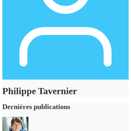
Philippe Tavernier
Dernières publications