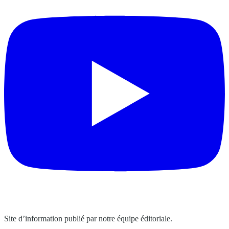
Site d’information publié par notre équipe éditoriale.