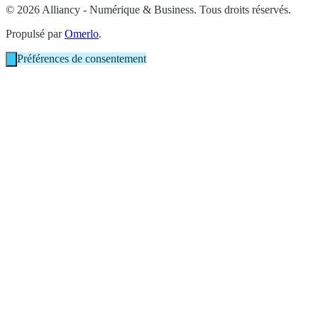
© 2026 Alliancy - Numérique & Business. Tous droits réservés.
Propulsé par
Omerlo
.
Préférences de consentement