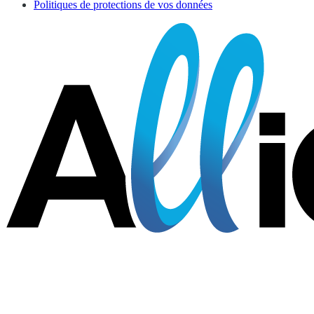
Politiques de protections de vos données