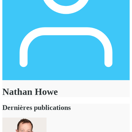
Nathan Howe
Dernières publications