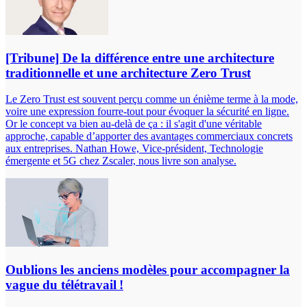
[Tribune] De la différence entre une architecture
traditionnelle et une architecture Zero Trust
Le Zero Trust est souvent perçu comme un énième terme à la mode,
voire une expression fourre-tout pour évoquer la sécurité en ligne.
Or le concept va bien au-delà de ça : il s'agit d'une véritable
approche, capable d’apporter des avantages commerciaux concrets
aux entreprises. Nathan Howe, Vice-président, Technologie
émergente et 5G chez Zscaler, nous livre son analyse.
Oublions les anciens modèles pour accompagner la
vague du télétravail !