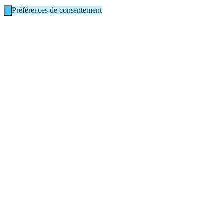
Préférences de consentement