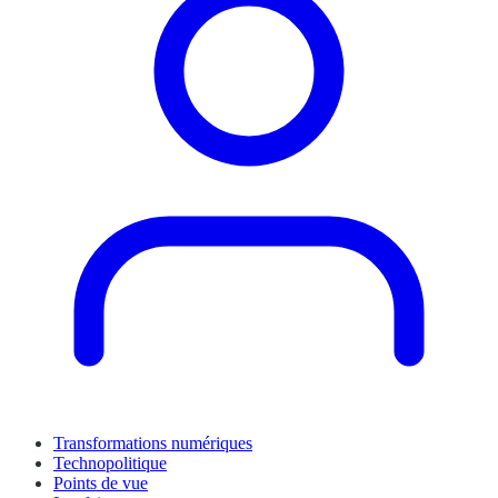
Transformations numériques
Technopolitique
Points de vue