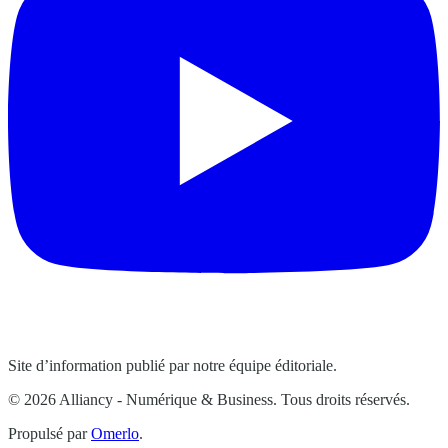
Site d’information publié par notre équipe éditoriale.
© 2026 Alliancy - Numérique & Business. Tous droits réservés.
Propulsé par
Omerlo
.