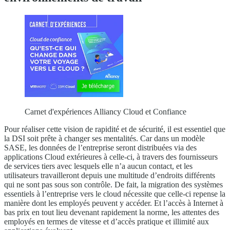
Carnet d'expériences Alliancy Cloud et Confiance
Pour réaliser cette vision de rapidité et de sécurité, il est essentiel que
la DSI soit prête à changer ses mentalités. Car dans un modèle
SASE, les données de l’entreprise seront distribuées via des
applications Cloud extérieures à celle-ci, à travers des fournisseurs
de services tiers avec lesquels elle n’a aucun contact, et les
utilisateurs travailleront depuis une multitude d’endroits différents
qui ne sont pas sous son contrôle. De fait, la migration des systèmes
essentiels à l’entreprise vers le cloud nécessite que celle-ci repense la
manière dont les employés peuvent y accéder. Et l’accès à Internet à
bas prix en tout lieu devenant rapidement la norme, les attentes des
employés en termes de vitesse et d’accès pratique et illimité aux