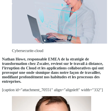
Cybersecurite-cloud
Nathan Howe, responsable EMEA de la stratégie de
transformation chez Zscaler, revient sur le travail à distance,
l’irruption du Cloud et les applications collaboratives qui ont
provoqué une onde sismique dans notre façon de travailler,
modifiant profondément nos habitudes et les processus des
entreprises.
[caption id="attachment_70551" align="alignleft" width="332"]