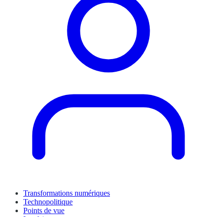
Transformations numériques
Technopolitique
Points de vue