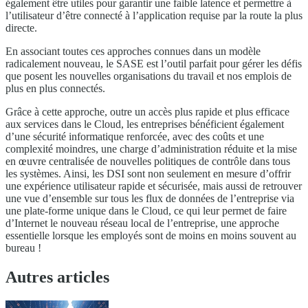
également être utiles pour garantir une faible latence et permettre à
l’utilisateur d’être connecté à l’application requise par la route la plus
directe.
En associant toutes ces approches connues dans un modèle
radicalement nouveau, le SASE est l’outil parfait pour gérer les défis
que posent les nouvelles organisations du travail et nos emplois de
plus en plus connectés.
Grâce à cette approche, outre un accès plus rapide et plus efficace
aux services dans le Cloud, les entreprises bénéficient également
d’une sécurité informatique renforcée, avec des coûts et une
complexité moindres, une charge d’administration réduite et la mise
en œuvre centralisée de nouvelles politiques de contrôle dans tous
les systèmes. Ainsi, les DSI sont non seulement en mesure d’offrir
une expérience utilisateur rapide et sécurisée, mais aussi de retrouver
une vue d’ensemble sur tous les flux de données de l’entreprise via
une plate-forme unique dans le Cloud, ce qui leur permet de faire
d’Internet le nouveau réseau local de l’entreprise, une approche
essentielle lorsque les employés sont de moins en moins souvent au
bureau !
Autres articles