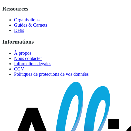
Ressources
Organisations
Guides & Carnets
Défis
Informations
À propos
Nous contacter
Informations légales
CGV
Politiques de protections de vos données