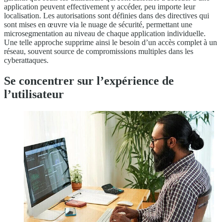
application peuvent effectivement y accéder, peu importe leur
localisation. Les autorisations sont définies dans des directives qui
sont mises en œuvre via le nuage de sécurité, permettant une
microsegmentation au niveau de chaque application individuelle.
Une telle approche supprime ainsi le besoin d’un accès complet à un
réseau, souvent source de compromissions multiples dans les
cyberattaques.
Se concentrer sur l’expérience de
l’utilisateur