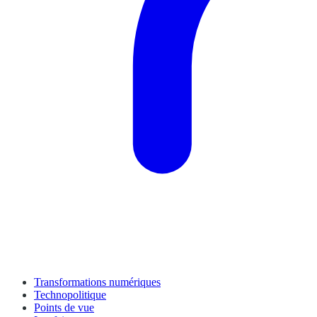
Transformations numériques
Technopolitique
Points de vue