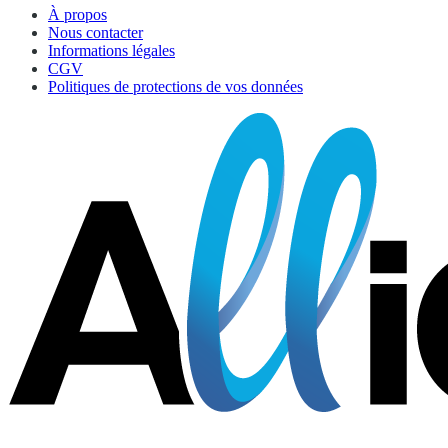
À propos
Nous contacter
Informations légales
CGV
Politiques de protections de vos données