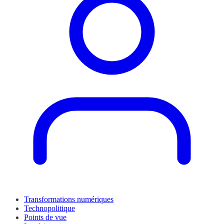
Transformations numériques
Technopolitique
Points de vue