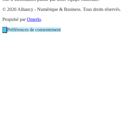
© 2026 Alliancy - Numérique & Business. Tous droits réservés.
Propulsé par
Omerlo
.
Préférences de consentement