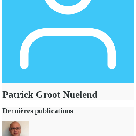
Patrick Groot Nuelend
Dernières publications