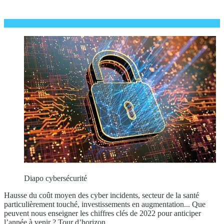
Diapo cybersécurité
Hausse du coût moyen des cyber incidents, secteur de la santé
particulièrement touché, investissements en augmentation... Que
peuvent nous enseigner les chiffres clés de 2022 pour anticiper
l’année à venir ? Tour d’horizon.