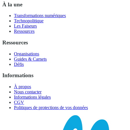
À la une
Transformations numériques
Technopolitique
Les Faiseurs
Ressources
Ressources
Organisations
Guides & Carnets
Défis
Informations
À propos
Nous contacter
Informations légales
CGV
Politiques de protections de vos données