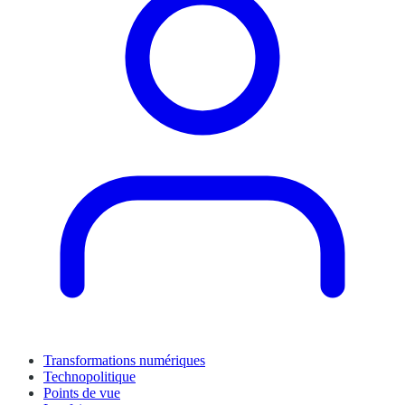
Transformations numériques
Technopolitique
Points de vue