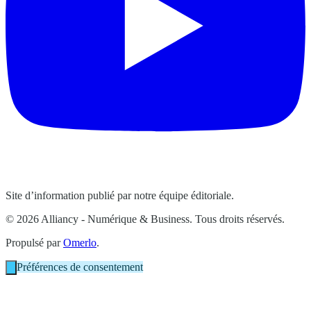
Site d’information publié par notre équipe éditoriale.
© 2026 Alliancy - Numérique & Business. Tous droits réservés.
Propulsé par
Omerlo
.
Préférences de consentement