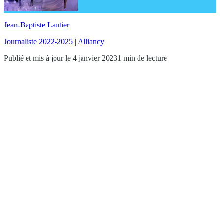
Jean-Baptiste Lautier
Journaliste 2022-2025 | Alliancy
Publié et mis à jour le 4 janvier 2023
1 min de lecture