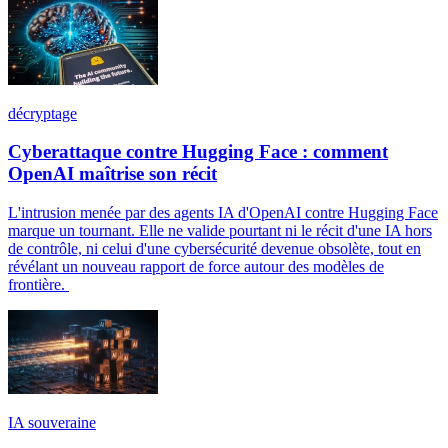
décryptage
Cyberattaque contre Hugging Face : comment
OpenAI maîtrise son récit
L'intrusion menée par des agents IA d'OpenAI contre Hugging Face
marque un tournant. Elle ne valide pourtant ni le récit d'une IA hors
de contrôle, ni celui d'une cybersécurité devenue obsolète, tout en
révélant un nouveau rapport de force autour des modèles de
frontière.
IA souveraine