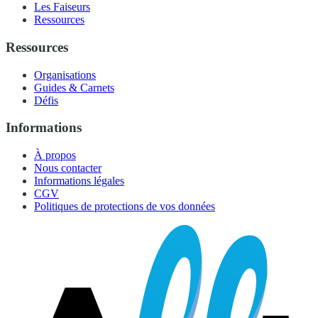
Les Faiseurs
Ressources
Ressources
Organisations
Guides & Carnets
Défis
Informations
À propos
Nous contacter
Informations légales
CGV
Politiques de protections de vos données