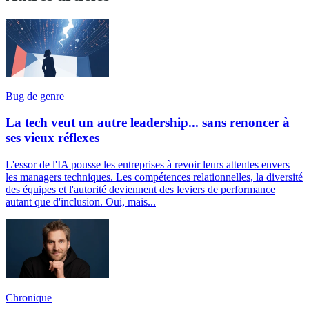
Bug de genre
La tech veut un autre leadership... sans renoncer à
ses vieux réflexes
L'essor de l'IA pousse les entreprises à revoir leurs attentes envers
les managers techniques. Les compétences relationnelles, la diversité
des équipes et l'autorité deviennent des leviers de performance
autant que d'inclusion. Oui, mais...
Chronique