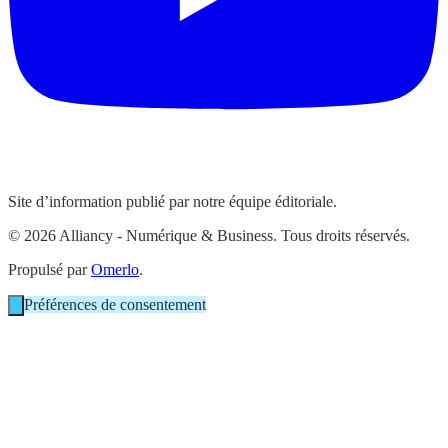
Site d’information publié par notre équipe éditoriale.
© 2026 Alliancy - Numérique & Business. Tous droits réservés.
Propulsé par
Omerlo
.
Préférences de consentement