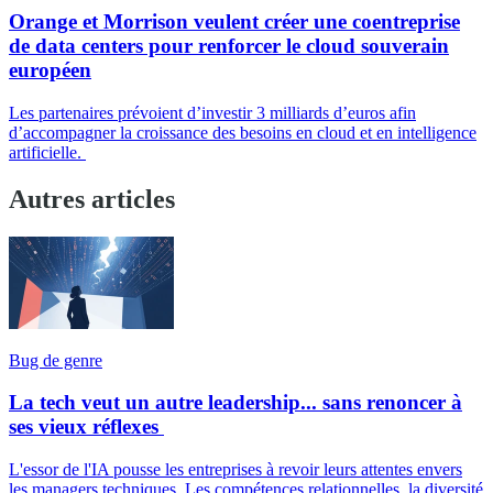
Orange et Morrison veulent créer une coentreprise
de data centers pour renforcer le cloud souverain
européen
Les partenaires prévoient d’investir 3 milliards d’euros afin
d’accompagner la croissance des besoins en cloud et en intelligence
artificielle.
Autres articles
Bug de genre
La tech veut un autre leadership... sans renoncer à
ses vieux réflexes
L'essor de l'IA pousse les entreprises à revoir leurs attentes envers
les managers techniques. Les compétences relationnelles, la diversité