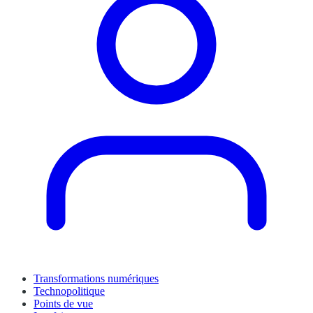
Transformations numériques
Technopolitique
Points de vue