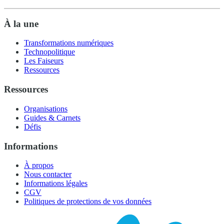
À la une
Transformations numériques
Technopolitique
Les Faiseurs
Ressources
Ressources
Organisations
Guides & Carnets
Défis
Informations
À propos
Nous contacter
Informations légales
CGV
Politiques de protections de vos données