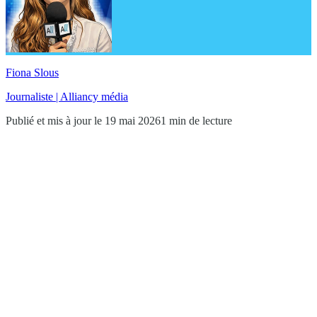
Fiona Slous
Journaliste | Alliancy média
Publié et mis à jour le 19 mai 2026
1 min de lecture