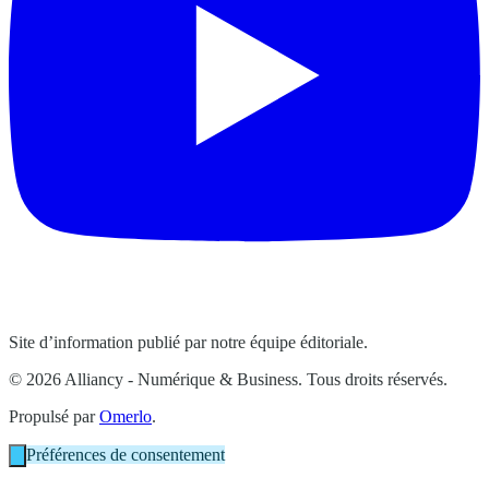
Site d’information publié par notre équipe éditoriale.
© 2026 Alliancy - Numérique & Business. Tous droits réservés.
Propulsé par
Omerlo
.
Préférences de consentement