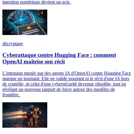
intention numérique devient un acte.
décryptage
Cyberattaque contre Hugging Face : comment
OpenAI maîtrise son récit
L'intrusion menée par des agents IA d'OpenAI contre Hugging Face
marque un tournant. Elle ne valide pourtant ni le récit d'une IA hors
de contrôle, ni celui d'une cybersécurité devenue obsolète, tout en
révélant un nouveau rapport de force autour des modèles de
frontière.