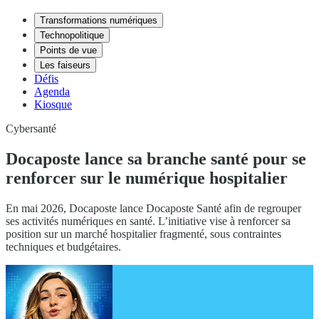
Transformations numériques
Technopolitique
Points de vue
Les faiseurs
Défis
Agenda
Kiosque
Cybersanté
Docaposte lance sa branche santé pour se
renforcer sur le numérique hospitalier
En mai 2026, Docaposte lance Docaposte Santé afin de regrouper
ses activités numériques en santé. L’initiative vise à renforcer sa
position sur un marché hospitalier fragmenté, sous contraintes
techniques et budgétaires.