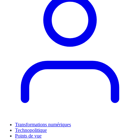
Transformations numériques
Technopolitique
Points de vue