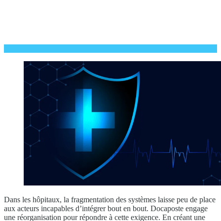
Dans les hôpitaux, la fragmentation des systèmes laisse peu de place
aux acteurs incapables d’intégrer bout en bout. Docaposte engage
une réorganisation pour répondre à cette exigence. En créant une