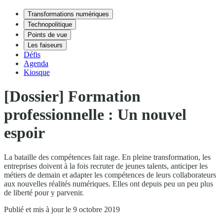
Transformations numériques
Technopolitique
Points de vue
Les faiseurs
Défis
Agenda
Kiosque
[Dossier] Formation
professionnelle : Un nouvel
espoir
La bataille des compétences fait rage. En pleine transformation, les
entreprises doivent à la fois recruter de jeunes talents, anticiper les
métiers de demain et adapter les compétences de leurs collaborateurs
aux nouvelles réalités numériques. Elles ont depuis peu un peu plus
de liberté pour y parvenir.
Publié et mis à jour le 9 octobre 2019