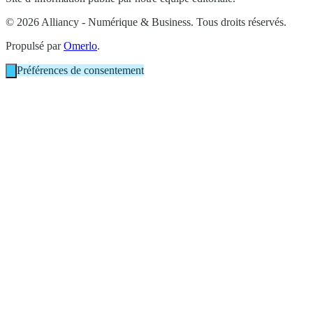
© 2026 Alliancy - Numérique & Business. Tous droits réservés.
Propulsé par
Omerlo
.
Préférences de consentement