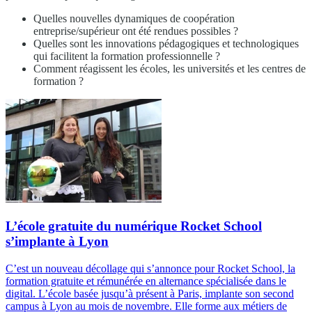
Quelles nouvelles dynamiques de coopération
entreprise/supérieur ont été rendues possibles ?
Quelles sont les innovations pédagogiques et technologiques
qui facilitent la formation professionnelle ?
Comment réagissent les écoles, les universités et les centres de
formation ?
L’école gratuite du numérique Rocket School
s’implante à Lyon
C’est un nouveau décollage qui s’annonce pour Rocket School, la
formation gratuite et rémunérée en alternance spécialisée dans le
digital. L’école basée jusqu’à présent à Paris, implante son second
campus à Lyon au mois de novembre. Elle forme aux métiers de