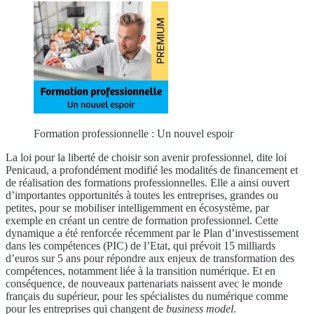
Formation professionnelle : Un nouvel espoir
La loi pour la liberté de choisir son avenir professionnel, dite loi
Penicaud, a profondément modifié les modalités de financement et
de réalisation des formations professionnelles. Elle a ainsi ouvert
d’importantes opportunités à toutes les entreprises, grandes ou
petites, pour se mobiliser intelligemment en écosystème, par
exemple en créant un centre de formation professionnel. Cette
dynamique a été renforcée récemment par le Plan d’investissement
dans les compétences (PIC) de l’Etat, qui prévoit 15 milliards
d’euros sur 5 ans pour répondre aux enjeux de transformation des
compétences, notamment liée à la transition numérique. Et en
conséquence, de nouveaux partenariats naissent avec le monde
français du supérieur, pour les spécialistes du numérique comme
pour les entreprises qui changent de
business model
.