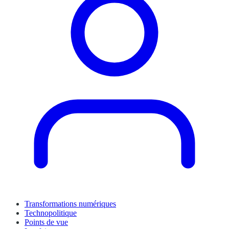
Transformations numériques
Technopolitique
Points de vue