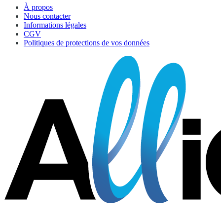
À propos
Nous contacter
Informations légales
CGV
Politiques de protections de vos données