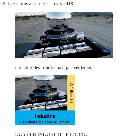
Publié et mis à jour le 21 mars 2018
industrie-des-robots-mais-pas-seulement
DOSSIER INDUSTRIE ET ROBOT