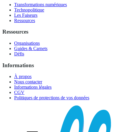
Transformations numériques
Technopolitique
Les Faiseurs
Ressources
Ressources
Organisations
Guides & Carnets
Défis
Informations
À propos
Nous contacter
Informations légales
CGV
Politiques de protections de vos données