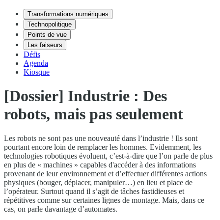
Transformations numériques
Technopolitique
Points de vue
Les faiseurs
Défis
Agenda
Kiosque
[Dossier] Industrie : Des
robots, mais pas seulement
Les robots ne sont pas une nouveauté dans l’industrie ! Ils sont
pourtant encore loin de remplacer les hommes. Evidemment, les
technologies robotiques évoluent, c’est-à-dire que l’on parle de plus
en plus de « machines » capables d'accéder à des informations
provenant de leur environnement et d’effectuer différentes actions
physiques (bouger, déplacer, manipuler…) en lieu et place de
l’opérateur. Surtout quand il s’agit de tâches fastidieuses et
répétitives comme sur certaines lignes de montage. Mais, dans ce
cas, on parle davantage d’automates.