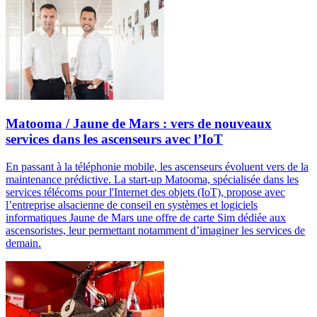
Matooma / Jaune de Mars : vers de nouveaux
services dans les ascenseurs avec l’IoT
En passant à la téléphonie mobile, les ascenseurs évoluent vers de la
maintenance prédictive. La start-up Matooma, spécialisée dans les
services télécoms pour l'Internet des objets (IoT), propose avec
l’entreprise alsacienne de conseil en systèmes et logiciels
informatiques Jaune de Mars une offre de carte Sim dédiée aux
ascensoristes, leur permettant notamment d’imaginer les services de
demain.