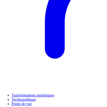
Transformations numériques
Technopolitique
Points de vue