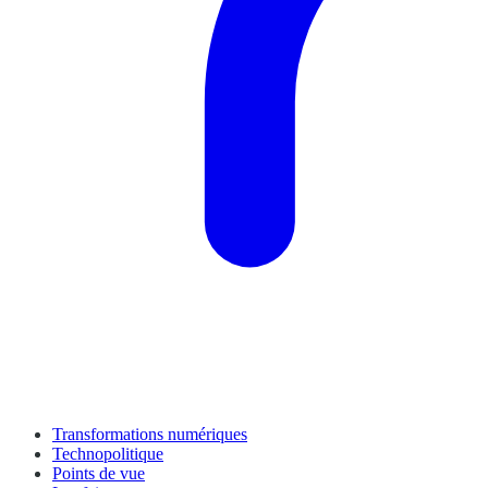
Transformations numériques
Technopolitique
Points de vue