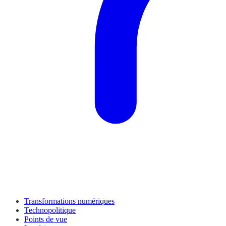
Transformations numériques
Technopolitique
Points de vue