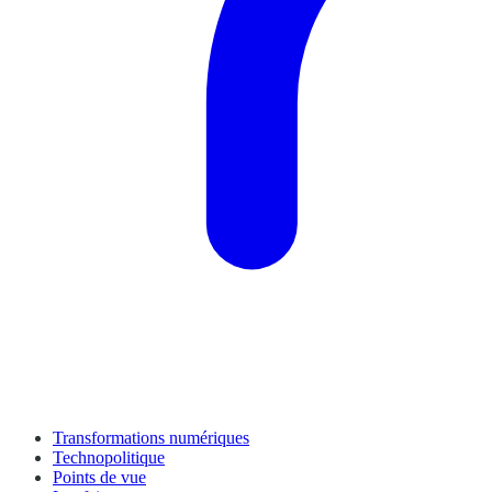
Transformations numériques
Technopolitique
Points de vue