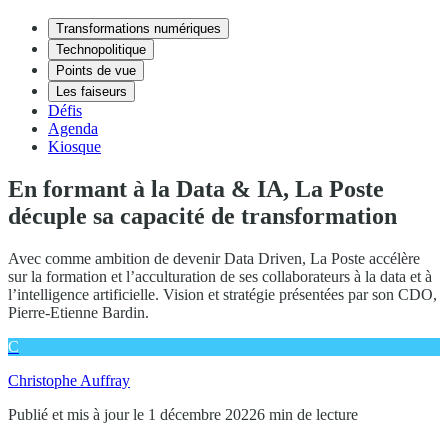
Transformations numériques
Technopolitique
Points de vue
Les faiseurs
Défis
Agenda
Kiosque
En formant à la Data & IA, La Poste
décuple sa capacité de transformation
Avec comme ambition de devenir Data Driven, La Poste accélère
sur la formation et l’acculturation de ses collaborateurs à la data et à
l’intelligence artificielle. Vision et stratégie présentées par son CDO,
Pierre-Etienne Bardin.
C
Christophe Auffray
Publié et mis à jour le 1 décembre 2022
6 min de lecture