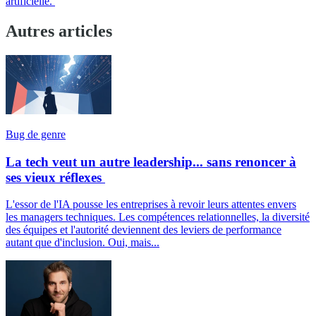
artificielle.
Autres articles
Bug de genre
La tech veut un autre leadership... sans renoncer à
ses vieux réflexes
L'essor de l'IA pousse les entreprises à revoir leurs attentes envers
les managers techniques. Les compétences relationnelles, la diversité
des équipes et l'autorité deviennent des leviers de performance
autant que d'inclusion. Oui, mais...