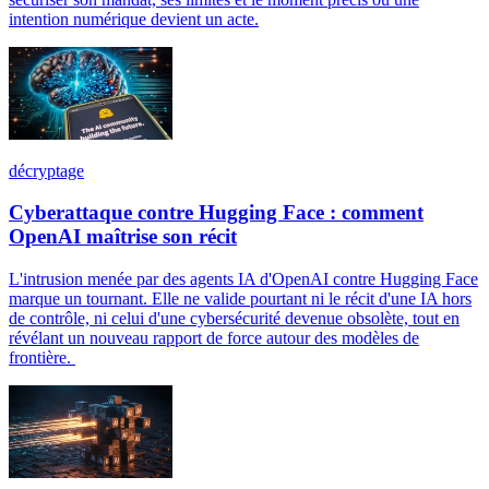
intention numérique devient un acte.
décryptage
Cyberattaque contre Hugging Face : comment
OpenAI maîtrise son récit
L'intrusion menée par des agents IA d'OpenAI contre Hugging Face
marque un tournant. Elle ne valide pourtant ni le récit d'une IA hors
de contrôle, ni celui d'une cybersécurité devenue obsolète, tout en
révélant un nouveau rapport de force autour des modèles de
frontière.