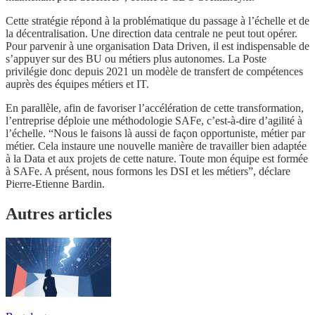
Cette stratégie répond à la problématique du passage à l’échelle et de
la décentralisation. Une direction data centrale ne peut tout opérer.
Pour parvenir à une organisation Data Driven, il est indispensable de
s’appuyer sur des BU ou métiers plus autonomes. La Poste
privilégie donc depuis 2021 un modèle de transfert de compétences
auprès des équipes métiers et IT.
En parallèle, afin de favoriser l’accélération de cette transformation,
l’entreprise déploie une méthodologie SAFe, c’est-à-dire d’agilité à
l’échelle. “Nous le faisons là aussi de façon opportuniste, métier par
métier. Cela instaure une nouvelle manière de travailler bien adaptée
à la Data et aux projets de cette nature. Toute mon équipe est formée
à SAFe. A présent, nous formons les DSI et les métiers”, déclare
Pierre-Etienne Bardin.
Autres articles