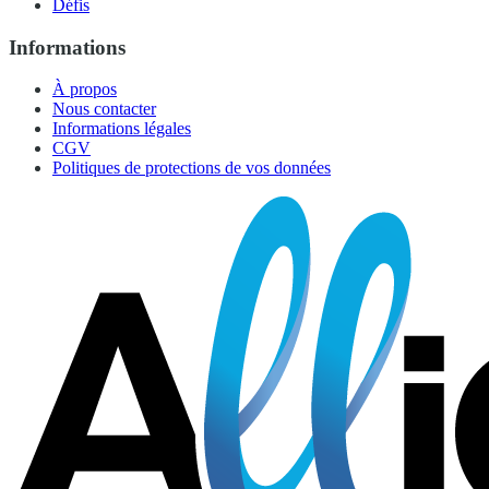
Défis
Informations
À propos
Nous contacter
Informations légales
CGV
Politiques de protections de vos données