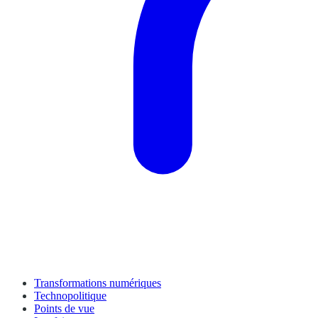
Transformations numériques
Technopolitique
Points de vue