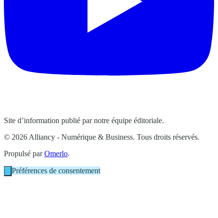
Site d’information publié par notre équipe éditoriale.
© 2026 Alliancy - Numérique & Business. Tous droits réservés.
Propulsé par
Omerlo
.
Préférences de consentement