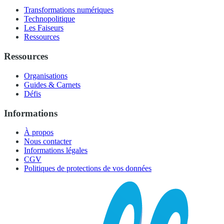
Transformations numériques
Technopolitique
Les Faiseurs
Ressources
Ressources
Organisations
Guides & Carnets
Défis
Informations
À propos
Nous contacter
Informations légales
CGV
Politiques de protections de vos données