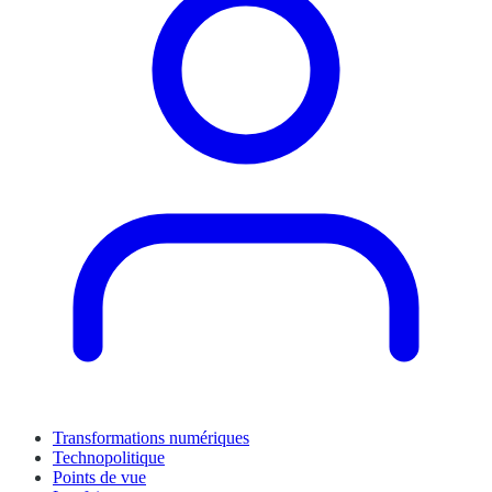
Transformations numériques
Technopolitique
Points de vue