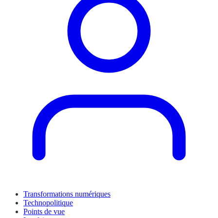
Transformations numériques
Technopolitique
Points de vue