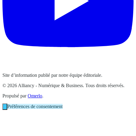
Site d’information publié par notre équipe éditoriale.
© 2026 Alliancy - Numérique & Business. Tous droits réservés.
Propulsé par
Omerlo
.
Préférences de consentement