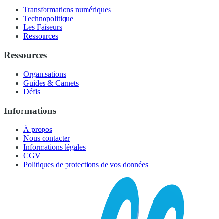
Transformations numériques
Technopolitique
Les Faiseurs
Ressources
Ressources
Organisations
Guides & Carnets
Défis
Informations
À propos
Nous contacter
Informations légales
CGV
Politiques de protections de vos données