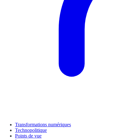
Transformations numériques
Technopolitique
Points de vue