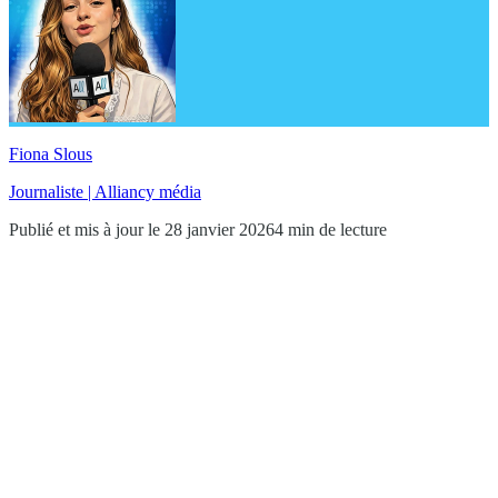
Fiona Slous
Journaliste | Alliancy média
Publié et mis à jour le 28 janvier 2026
4 min de lecture