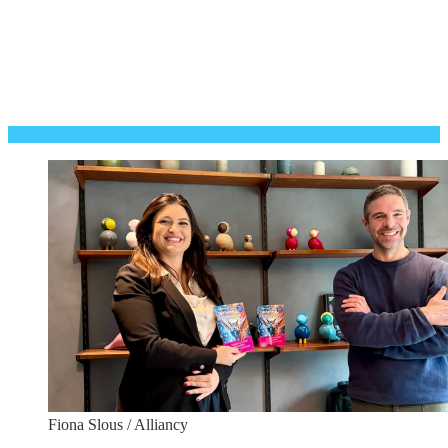
Fiona Slous / Alliancy