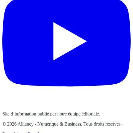
Site d’information publié par notre équipe éditoriale.
© 2026 Alliancy - Numérique & Business. Tous droits réservés.