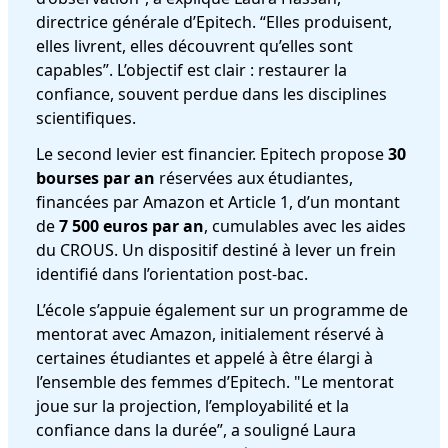
directrice générale d’Epitech. “Elles produisent,
elles livrent, elles découvrent qu’elles sont
capables”. L’objectif est clair : restaurer la
confiance, souvent perdue dans les disciplines
scientifiques.
Le second levier est financier. Epitech propose
30
bourses par an
réservées aux étudiantes,
financées par Amazon et Article 1, d’un montant
de
7 500 euros par an
, cumulables avec les aides
du CROUS. Un dispositif destiné à lever un frein
identifié dans l’orientation post-bac.
L’école s’appuie également sur un programme de
mentorat avec Amazon, initialement réservé à
certaines étudiantes et appelé à être élargi à
l’ensemble des femmes d’Epitech. "Le mentorat
joue sur la projection, l’employabilité et la
confiance dans la durée”, a souligné Laura