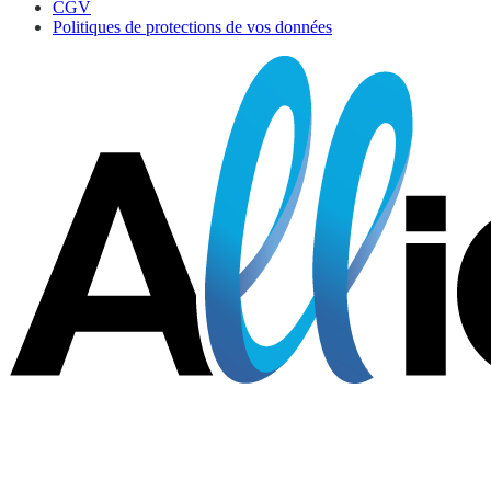
CGV
Politiques de protections de vos données