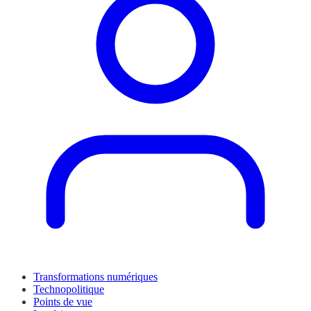
Transformations numériques
Technopolitique
Points de vue