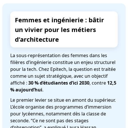
Femmes et ingénierie : bâtir
un vivier pour les métiers
d’architecture
La sous-représentation des femmes dans les
filières d’ingénierie constitue un enjeu structurel
pour la tech. Chez Epitech, la question est traitée
comme un sujet stratégique, avec un objectif
affiché :
30 % d’étudiantes d’ici 2030
, contre
12,5
% aujourd’hui
.
Le premier levier se situe en amont du supérieur.
L’école organise des programmes d’immersion
pour lycéennes, notamment dès la classe de
seconde. “Ce ne sont pas des stages
d’observation”, a expliqué Laura Hassan,