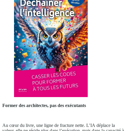
Former des architectes, pas des exécutants
Au cœur du livre, une ligne de fracture nette. L’IA déplace la
valeur, elle ne réside plus dans l’exécution, mais dans la capacité à