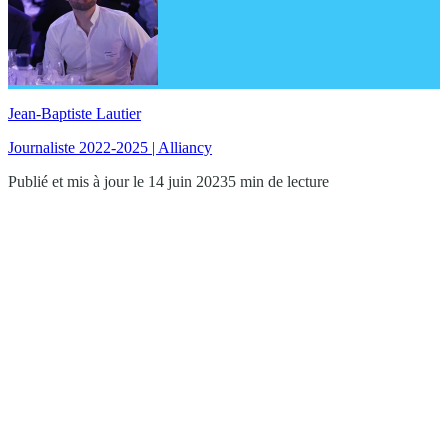
Jean-Baptiste Lautier
Journaliste 2022-2025 | Alliancy
Publié et mis à jour le 14 juin 2023
5 min de lecture