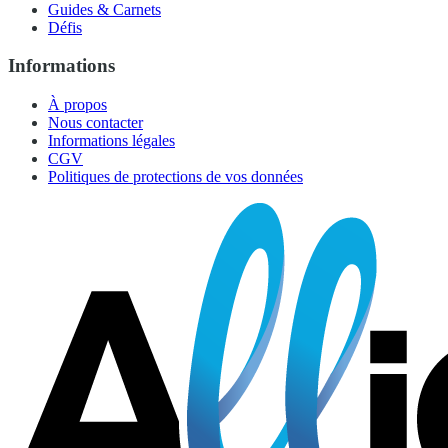
Guides & Carnets
Défis
Informations
À propos
Nous contacter
Informations légales
CGV
Politiques de protections de vos données