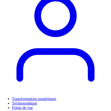
Transformations numériques
Technopolitique
Points de vue