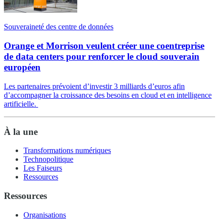
Souveraineté des centre de données
Orange et Morrison veulent créer une coentreprise
de data centers pour renforcer le cloud souverain
européen
Les partenaires prévoient d’investir 3 milliards d’euros afin
d’accompagner la croissance des besoins en cloud et en intelligence
artificielle.
À la une
Transformations numériques
Technopolitique
Les Faiseurs
Ressources
Ressources
Organisations