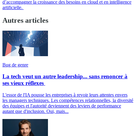
d’accompagner la croissance des besoins en cloud et en intelligence
artificielle.
Autres articles
Bug de genre
La tech veut un autre leadership... sans renoncer à
ses vieux réflexes
L'essor de l'IA pousse les entreprises à revoir leurs attentes envers
les managers techniques. Les compétences relationnelles, la diversité
des équipes et l'autorité deviennent des leviers de performance
autant que d'inclusion. Oui, mais...