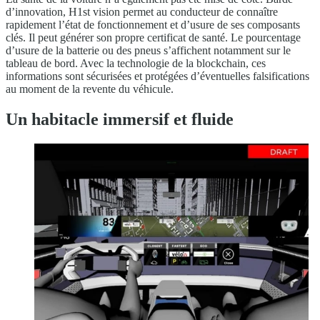
d’innovation, H1st vision permet au conducteur de connaître
rapidement l’état de fonctionnement et d’usure de ses composants
clés. Il peut générer son propre certificat de santé. Le pourcentage
d’usure de la batterie ou des pneus s’affichent notamment sur le
tableau de bord. Avec la technologie de la blockchain, ces
informations sont sécurisées et protégées d’éventuelles falsifications
au moment de la revente du véhicule.
Un habitacle immersif et fluide