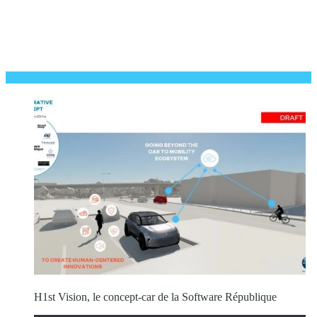
H1st Vision, le concept-car de la Software République