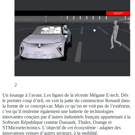
2
Un losange à l’avant. Les lignes de la récente Mégane E-tech. Dès
le premier coup d’œil, on voit la patte du constructeur Renault dans
la forme de ce concept-car. Mais ce qu’on ne voit pas de l’extérieur,
c’est qu’il renferme également une batterie de technologies
innovantes conçues par d’autres industriels français appartenant à la
Software République comme Dassault, Thales, Orange et
STMicroelectronics. L’objectif de cet écosystème : adapter des
innovations venues d’autres secteurs, à la mobilité.