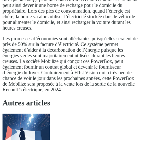
peut ainsi devenir une borne de recharge pour le domicile du
propriétaire. Lors des pics de consommation, quand l’énergie est
chère, la borne va alors utiliser l’électricité stockée dans le véhicule
pour alimenter le domicile, et ainsi recharger la voiture durant les
heures creuses.
Les promesses d’économies sont alléchantes puisqu’elles seraient de
près de 50% sur la facture d’électricité. Ce système permet
également d’aider à la décarbonation de l’énergie puisque les
énergies vertes sont majoritairement utilisées durant les heures
creuses. La société Mobilize qui conçoit ces PowerBox, peut
également fournir un contrat global et devenir le fournisseur
d’énergie du foyer. Contrairement à H1st Vision qui a très peu de
chance de voir le jour dans les prochaines années, cette PowerBox
de Mobilize sera proposée à la vente lors de la sortie de la nouvelle
Renault 5 électrique, en 2024.
Autres articles