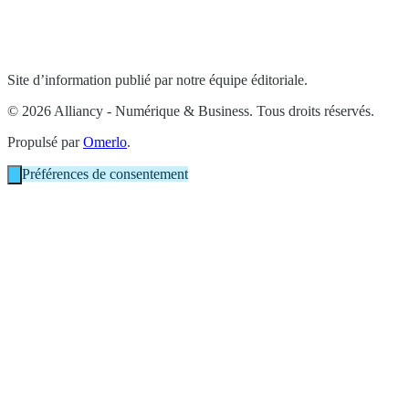
Site d’information publié par notre équipe éditoriale.
© 2026 Alliancy - Numérique & Business. Tous droits réservés.
Propulsé par
Omerlo
.
Préférences de consentement