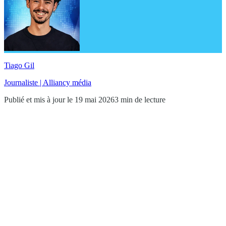
Tiago Gil
Journaliste | Alliancy média
Publié et mis à jour le 19 mai 2026
3 min de lecture