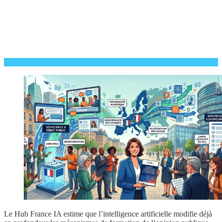
Le Hub France IA estime que l’intelligence artificielle modifie déjà