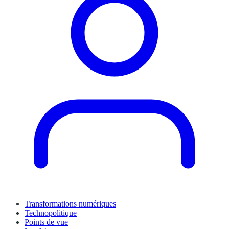
Transformations numériques
Technopolitique
Points de vue