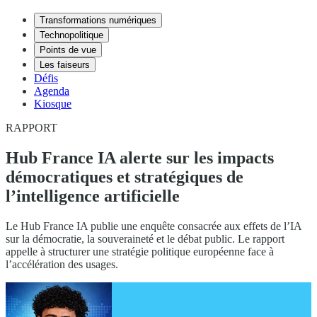
Transformations numériques
Technopolitique
Points de vue
Les faiseurs
Défis
Agenda
Kiosque
RAPPORT
Hub France IA alerte sur les impacts
démocratiques et stratégiques de
l’intelligence artificielle
Le Hub France IA publie une enquête consacrée aux effets de l’IA
sur la démocratie, la souveraineté et le débat public. Le rapport
appelle à structurer une stratégie politique européenne face à
l’accélération des usages.