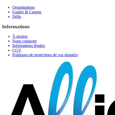
Organisations
Guides & Carnets
Défis
Informations
À propos
Nous contacter
Informations légales
CGV
Politiques de protections de vos données