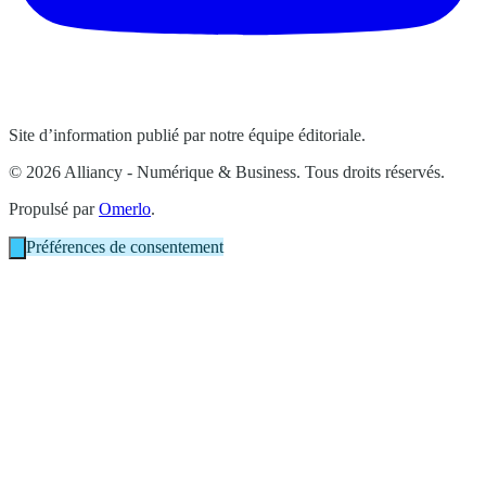
Site d’information publié par notre équipe éditoriale.
© 2026 Alliancy - Numérique & Business. Tous droits réservés.
Propulsé par
Omerlo
.
Préférences de consentement