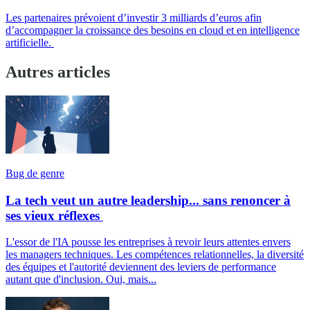
Les partenaires prévoient d’investir 3 milliards d’euros afin
d’accompagner la croissance des besoins en cloud et en intelligence
artificielle.
Autres articles
Bug de genre
La tech veut un autre leadership... sans renoncer à
ses vieux réflexes
L'essor de l'IA pousse les entreprises à revoir leurs attentes envers
les managers techniques. Les compétences relationnelles, la diversité
des équipes et l'autorité deviennent des leviers de performance
autant que d'inclusion. Oui, mais...