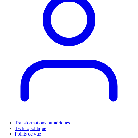
Transformations numériques
Technopolitique
Points de vue