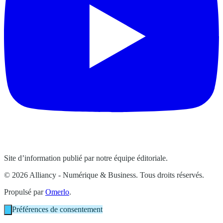
Site d’information publié par notre équipe éditoriale.
© 2026 Alliancy - Numérique & Business. Tous droits réservés.
Propulsé par
Omerlo
.
Préférences de consentement