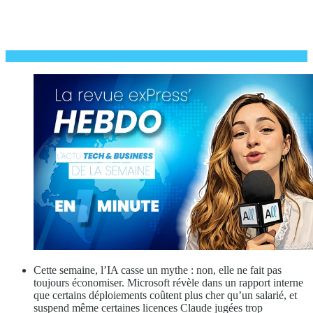
Cette semaine, l’IA casse un mythe : non, elle ne fait pas
toujours économiser. Microsoft révèle dans un rapport interne
que certains déploiements coûtent plus cher qu’un salarié, et
suspend même certaines licences Claude jugées trop