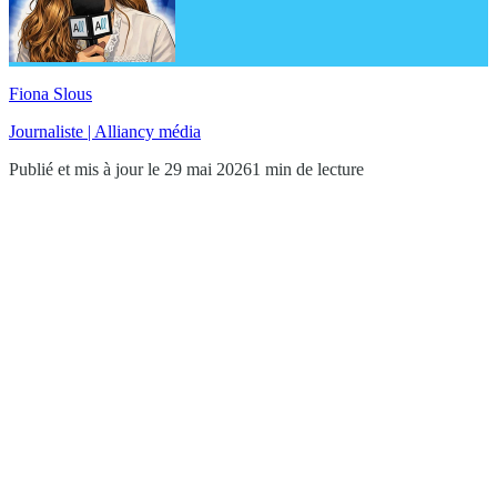
Fiona Slous
Journaliste | Alliancy média
Publié et mis à jour le 29 mai 2026
1 min de lecture