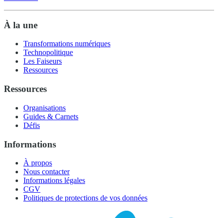
À la une
Transformations numériques
Technopolitique
Les Faiseurs
Ressources
Ressources
Organisations
Guides & Carnets
Défis
Informations
À propos
Nous contacter
Informations légales
CGV
Politiques de protections de vos données