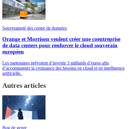
Souveraineté des centre de données
Orange et Morrison veulent créer une coentreprise
de data centers pour renforcer le cloud souverain
européen
Les partenaires prévoient d’investir 3 milliards d’euros afin
d’accompagner la croissance des besoins en cloud et en intelligence
artificielle.
Autres articles
Bug de genre