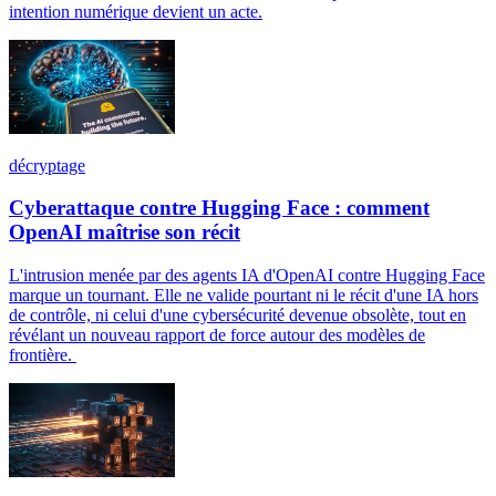
intention numérique devient un acte.
décryptage
Cyberattaque contre Hugging Face : comment
OpenAI maîtrise son récit
L'intrusion menée par des agents IA d'OpenAI contre Hugging Face
marque un tournant. Elle ne valide pourtant ni le récit d'une IA hors
de contrôle, ni celui d'une cybersécurité devenue obsolète, tout en
révélant un nouveau rapport de force autour des modèles de
frontière.