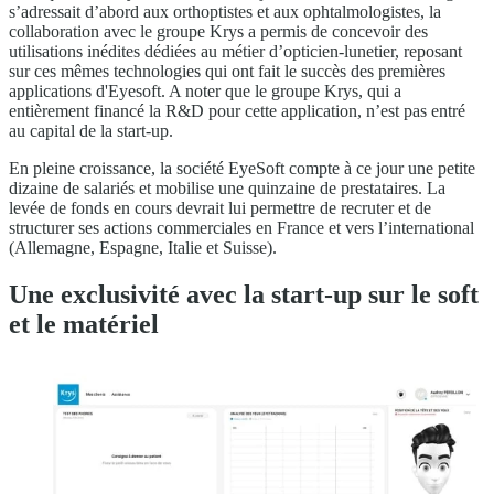
s’adressait d’abord aux orthoptistes et aux ophtalmologistes, la
collaboration avec le groupe Krys a permis de concevoir des
utilisations inédites dédiées au métier d’opticien-lunetier, reposant
sur ces mêmes technologies qui ont fait le succès des premières
applications d'Eyesoft. A noter que le groupe Krys, qui a
entièrement financé la R&D pour cette application, n’est pas entré
au capital de la start-up.
En pleine croissance, la société EyeSoft compte à ce jour une petite
dizaine de salariés et mobilise une quinzaine de prestataires. La
levée de fonds en cours devrait lui permettre de recruter et de
structurer ses actions commerciales en France et vers l’international
(Allemagne, Espagne, Italie et Suisse).
Une exclusivité avec la start-up sur le soft
et le matériel