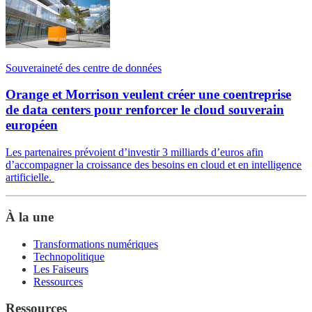
Souveraineté des centre de données
Orange et Morrison veulent créer une coentreprise
de data centers pour renforcer le cloud souverain
européen
Les partenaires prévoient d’investir 3 milliards d’euros afin
d’accompagner la croissance des besoins en cloud et en intelligence
artificielle.
À la une
Transformations numériques
Technopolitique
Les Faiseurs
Ressources
Ressources