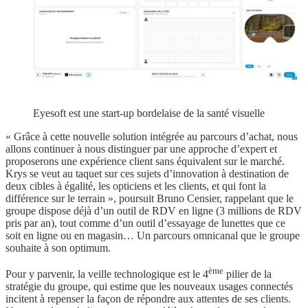
Eyesoft est une start-up bordelaise de la santé visuelle
« Grâce à cette nouvelle solution intégrée au parcours d’achat, nous
allons continuer à nous distinguer par une approche d’expert et
proposerons une expérience client sans équivalent sur le marché.
Krys se veut au taquet sur ces sujets d’innovation à destination de
deux cibles à égalité, les opticiens et les clients, et qui font la
différence sur le terrain », poursuit Bruno Censier, rappelant que le
groupe dispose déjà d’un outil de RDV en ligne (3 millions de RDV
pris par an), tout comme d’un outil d’essayage de lunettes que ce
soit en ligne ou en magasin… Un parcours omnicanal que le groupe
souhaite à son optimum.
ème
Pour y parvenir, la veille technologique est le 4
pilier de la
stratégie du groupe, qui estime que les nouveaux usages connectés
incitent à repenser la façon de répondre aux attentes de ses clients.