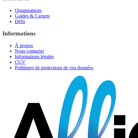
Organisations
Guides & Carnets
Défis
Informations
À propos
Nous contacter
Informations légales
CGV
Politiques de protections de vos données