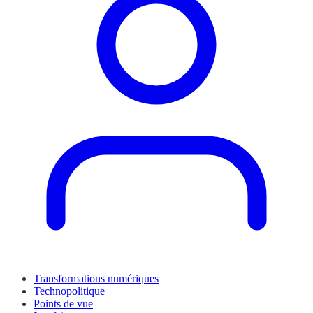
Transformations numériques
Technopolitique
Points de vue