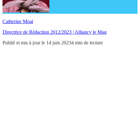
Catherine Moal
Directrice de Rédaction 2012/2023 | Alliancy le Mag
Publié et mis à jour le 14 juin 2023
4 min de lecture