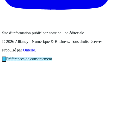
Site d’information publié par notre équipe éditoriale.
© 2026 Alliancy - Numérique & Business. Tous droits réservés.
Propulsé par
Omerlo
.
Préférences de consentement