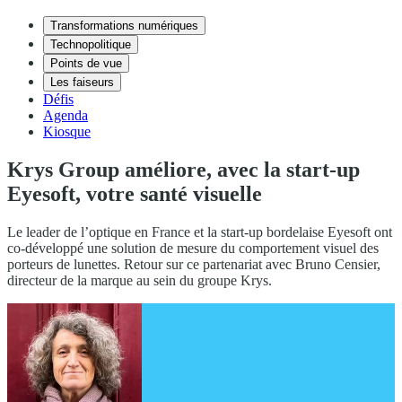
Transformations numériques
Technopolitique
Points de vue
Les faiseurs
Défis
Agenda
Kiosque
Krys Group améliore, avec la start-up
Eyesoft, votre santé visuelle
Le leader de l’optique en France et la start-up bordelaise Eyesoft ont
co-développé une solution de mesure du comportement visuel des
porteurs de lunettes. Retour sur ce partenariat avec Bruno Censier,
directeur de la marque au sein du groupe Krys.