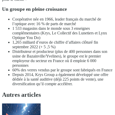
Un groupe en pleine croissance
Coopérative née en 1966, leader français du marché de
l’optique avec 16 % de parts de marché
1 533 magasins dans le monde sous 3 enseignes
complémentaires (Krys, Le Collectif des Lunetiers et Lynx
Optique You Do)
1,265 milliard d’euros de chiffre d’affaires clôturé fin
septembre 2022 (+ 5 ,5 %)
Distributeur et producteur (plus de 400 personnes dans son
usine de Bazainville/Yvelines), le groupe est le premier
employeur du secteur en France où il emploie 6 000
personnes
60% des verres vendus par le groupe sont fabriqués en France
Depuis 2014, Krys Group a également développé une offre
dédiée à la santé auditive (déjà 225 points de vente), une
diversification qu’il compte accélérer.
Autres articles