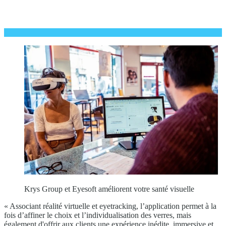
Krys Group et Eyesoft améliorent votre santé visuelle
« Associant réalité virtuelle et eyetracking, l’application permet à la
fois d’affiner le choix et l’individualisation des verres, mais
également d'offrir aux clients une expérience inédite, immersive et