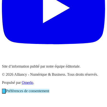
Site d’information publié par notre équipe éditoriale.
© 2026 Alliancy - Numérique & Business. Tous droits réservés.
Propulsé par
Omerlo
.
Préférences de consentement