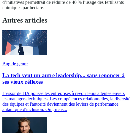
d’initiatives permettrait de réduire de 40 % l’usage des fertilisants
chimiques par hectare.
Autres articles
Bug de genre
La tech veut un autre leadership... sans renoncer à
ses vieux réflexes
L'essor de l'IA pousse les entreprises à revoir leurs attentes envers
les managers techniques. Les compétences relationnelles, la diversité
des équipes et l'autorité deviennent des leviers de performance
autant que d'inclusion. Oui, mais...