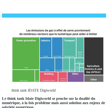
think tank IDATE Digiworld
Le think tank Idate Digiworld se penche sur la dualité du
numérique, à la fois problème mais aussi solution aux enjeux de
sobriété numérique.