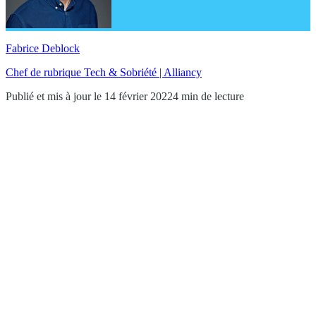
Fabrice Deblock
Chef de rubrique Tech & Sobriété | Alliancy
Publié et mis à jour le 14 février 2022
4 min de lecture