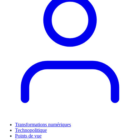
Transformations numériques
Technopolitique
Points de vue