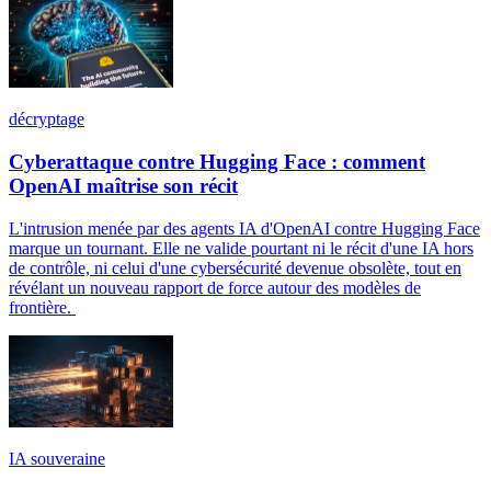
décryptage
Cyberattaque contre Hugging Face : comment
OpenAI maîtrise son récit
L'intrusion menée par des agents IA d'OpenAI contre Hugging Face
marque un tournant. Elle ne valide pourtant ni le récit d'une IA hors
de contrôle, ni celui d'une cybersécurité devenue obsolète, tout en
révélant un nouveau rapport de force autour des modèles de
frontière.
IA souveraine