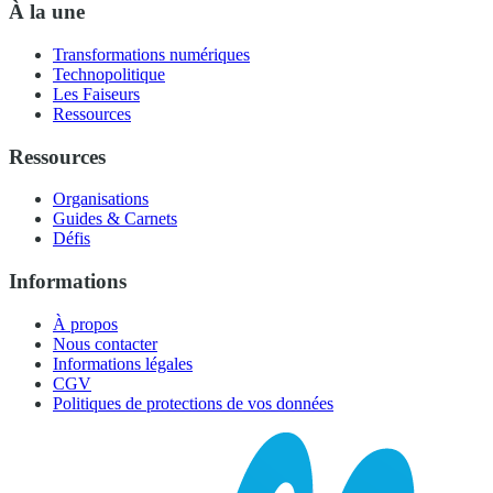
À la une
Transformations numériques
Technopolitique
Les Faiseurs
Ressources
Ressources
Organisations
Guides & Carnets
Défis
Informations
À propos
Nous contacter
Informations légales
CGV
Politiques de protections de vos données