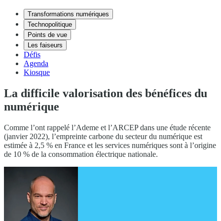
Transformations numériques
Technopolitique
Points de vue
Les faiseurs
Défis
Agenda
Kiosque
La difficile valorisation des bénéfices du
numérique
Comme l’ont rappelé l’Ademe et l’ARCEP dans une étude récente
(janvier 2022), l’empreinte carbone du secteur du numérique est
estimée à 2,5 % en France et les services numériques sont à l’origine
de 10 % de la consommation électrique nationale.