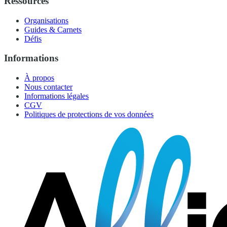
Ressources
Organisations
Guides & Carnets
Défis
Informations
À propos
Nous contacter
Informations légales
CGV
Politiques de protections de vos données