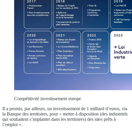
Compétitivité investissement europe
Il a promis, par ailleurs, un investissement de 1 milliard d’euros, via
la Banque des territoires, pour « mettre à disposition (des industriels
qui souhaitent s’implanter dans les territoires) des sites prêts à
l’emploi ».