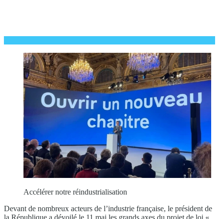
Accélérer notre réindustrialisation
Devant de nombreux acteurs de l’industrie française, le président de
la République a dévoilé le 11 mai les grands axes du projet de loi «