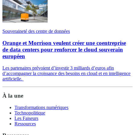
Souveraineté des centre de données
Orange et Morrison veulent créer une coentreprise
de data centers pour renforcer le cloud souverain
européen
Les partenaires prévoient d’investir 3 milliards d’euros afin
d’accompagner la croissance des besoins en cloud et en intelligence
artificielle.
À la une
Transformations numériques
Technopolitique
Les Faiseurs
Ressources