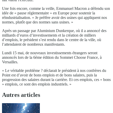
Une fois encore, comme la veille, Emmanuel Macron a défendu son
idée de « pause réglementaire » en Europe pour soutenir la
réindustrialisation. « Je préfère avoir des usines qui appliquent nos
normes, plutôt que des normes sans usines. »
Après un passage par Aluminium Dunkerque, où il a annoncé des
milliards d’euros d’investissements et la création de milliers
d’emplois, le président s’est rendu dans le centre de la ville, où
l’attendaient de nombreux manifestants.
Lundi 15 mai, de nouveaux investissements étrangers seront
annoncés lors de la 6ème édition du Sommet Choose France, à
Versailles.
« Le véritable problème ? déclarait le président à nos confrères du
Point est d’avoir de bons emplois et de bons salaires, puis la
progression des salaires durant la carrière. Et ces emplois, ces « bons
» emplois, ce sont des emplois industriels. »
Autres articles