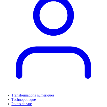
Transformations numériques
Technopolitique
Points de vue