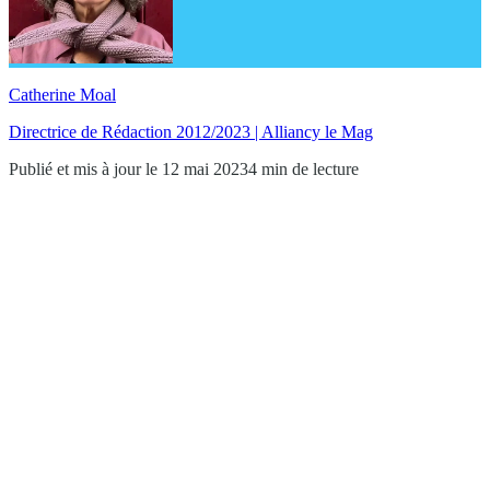
Catherine Moal
Directrice de Rédaction 2012/2023 | Alliancy le Mag
Publié et mis à jour le 12 mai 2023
4 min de lecture