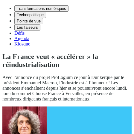
Transformations numériques
Technopolitique
Points de vue
Les faiseurs
Défis
Agenda
Kiosque
La France veut « accélérer » la
réindustrialisation
Avec l’annonce du projet ProLogium ce jour à Dunkerque par le
président Emmanuel Macron, l’industrie est à l’honneur ! Les
annonces s’enchaînent depuis hier et se poursuivront encore lundi,
lors du sommet Choose France à Versailles, en présence de
nombreux dirigeants français et internationaux.