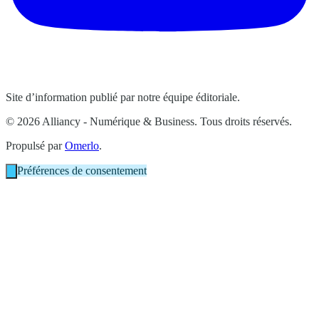
Site d’information publié par notre équipe éditoriale.
© 2026 Alliancy - Numérique & Business. Tous droits réservés.
Propulsé par
Omerlo
.
Préférences de consentement