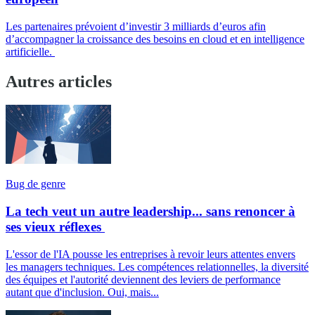
Les partenaires prévoient d’investir 3 milliards d’euros afin
d’accompagner la croissance des besoins en cloud et en intelligence
artificielle.
Autres articles
Bug de genre
La tech veut un autre leadership... sans renoncer à
ses vieux réflexes
L'essor de l'IA pousse les entreprises à revoir leurs attentes envers
les managers techniques. Les compétences relationnelles, la diversité
des équipes et l'autorité deviennent des leviers de performance
autant que d'inclusion. Oui, mais...