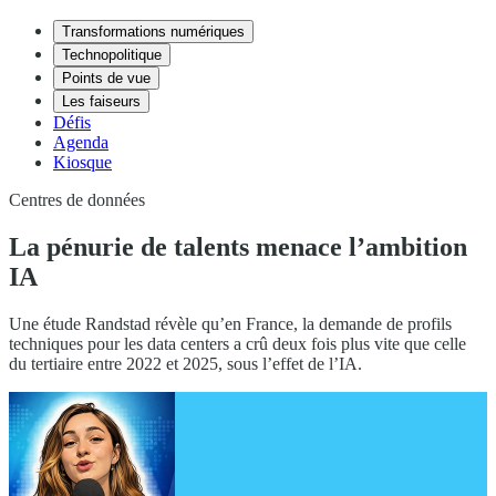
Transformations numériques
Technopolitique
Points de vue
Les faiseurs
Défis
Agenda
Kiosque
Centres de données
La pénurie de talents menace l’ambition
IA
Une étude Randstad révèle qu’en France, la demande de profils
techniques pour les data centers a crû deux fois plus vite que celle
du tertiaire entre 2022 et 2025, sous l’effet de l’IA.