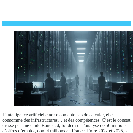
L’intelligence artificielle ne se contente pas de calculer, elle
consomme des infrastructures… et des compétences. C’est le constat
dressé par une étude Randstad, fondée sur l’analyse de 50 millions
d’offres d’emploi, dont 4 millions en France. Entre 2022 et 2025, la