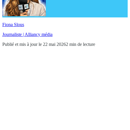
Fiona Slous
Journaliste | Alliancy média
Publié et mis à jour le 22 mai 2026
2 min de lecture