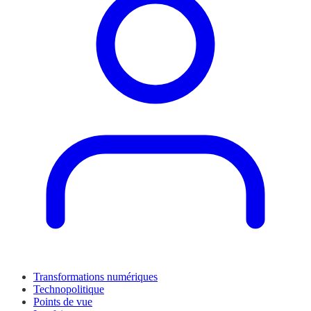
Transformations numériques
Technopolitique
Points de vue