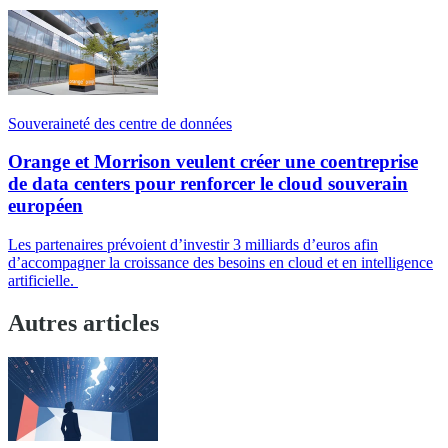
Souveraineté des centre de données
Orange et Morrison veulent créer une coentreprise
de data centers pour renforcer le cloud souverain
européen
Les partenaires prévoient d’investir 3 milliards d’euros afin
d’accompagner la croissance des besoins en cloud et en intelligence
artificielle.
Autres articles