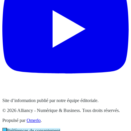
Site d’information publié par notre équipe éditoriale.
© 2026 Alliancy - Numérique & Business. Tous droits réservés.
Propulsé par
Omerlo
.
Préférences de consentement