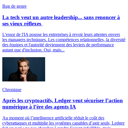
Bug de genre
La tech veut un autre leadership... sans renoncer à
ses vieux réflexes
L'essor de l'IA pousse les entreprises à revoir leurs attentes envers
les managers techniques. Les compétences relationnelles, la diversité
des équipes et l'autorité deviennent des leviers de performance
autant que d'inclusion. Oui, mais...
Chronique
Après les cryptoactifs, Ledger veut sécuriser l’action
numérique à l’ère des agents IA
Au moment où l’intelligence artificielle réduit le coût des
cyberattaques et multiplie les systèmes capables d’agir seuls, Ledger