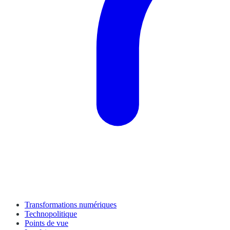
Transformations numériques
Technopolitique
Points de vue