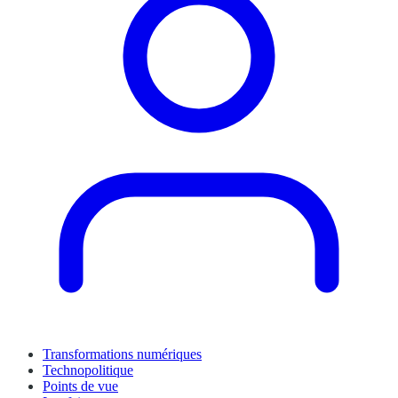
Transformations numériques
Technopolitique
Points de vue