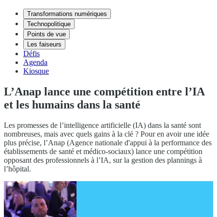
Transformations numériques
Technopolitique
Points de vue
Les faiseurs
Défis
Agenda
Kiosque
L’Anap lance une compétition entre l’IA
et les humains dans la santé
Les promesses de l’intelligence artificielle (IA) dans la santé sont
nombreuses, mais avec quels gains à la clé ? Pour en avoir une idée
plus précise, l’Anap (Agence nationale d'appui à la performance des
établissements de santé et médico-sociaux) lance une compétition
opposant des professionnels à l’IA, sur la gestion des plannings à
l’hôpital.