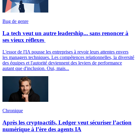
Bug de genre
La tech veut un autre leadership... sans renoncer à
ses vieux réflexes
L'essor de l'IA pousse les entreprises à revoir leurs attentes envers
les managers techniques. Les compétences relationnelles, la diversité
des équipes et l'autorité deviennent des leviers de performance
autant que d'inclusion. Oui, mais...
Chronique
Après les cryptoactifs, Ledger veut sécuriser l’action
numérique à l’ère des agents IA