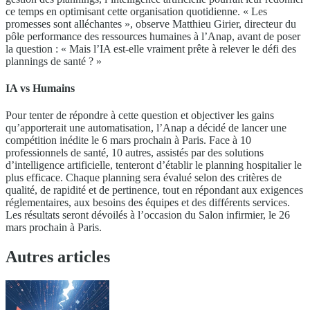
ce temps en optimisant cette organisation quotidienne. « Les
promesses sont alléchantes », observe Matthieu Girier, directeur du
pôle performance des ressources humaines à l’Anap, avant de poser
la question : « Mais l’IA est-elle vraiment prête à relever le défi des
plannings de santé ? »
IA vs Humains
Pour tenter de répondre à cette question et objectiver les gains
qu’apporterait une automatisation, l’Anap a décidé de lancer une
compétition inédite le 6 mars prochain à Paris. Face à 10
professionnels de santé, 10 autres, assistés par des solutions
d’intelligence artificielle, tenteront d’établir le planning hospitalier le
plus efficace. Chaque planning sera évalué selon des critères de
qualité, de rapidité et de pertinence, tout en répondant aux exigences
réglementaires, aux besoins des équipes et des différents services.
Les résultats seront dévoilés à l’occasion du Salon infirmier, le 26
mars prochain à Paris.
Autres articles