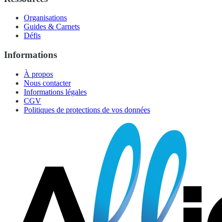
Organisations
Guides & Carnets
Défis
Informations
À propos
Nous contacter
Informations légales
CGV
Politiques de protections de vos données