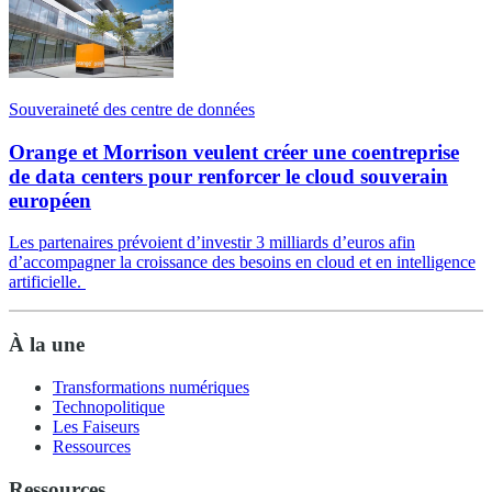
Souveraineté des centre de données
Orange et Morrison veulent créer une coentreprise
de data centers pour renforcer le cloud souverain
européen
Les partenaires prévoient d’investir 3 milliards d’euros afin
d’accompagner la croissance des besoins en cloud et en intelligence
artificielle.
À la une
Transformations numériques
Technopolitique
Les Faiseurs
Ressources
Ressources