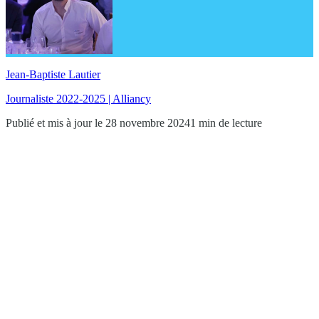
Jean-Baptiste Lautier
Journaliste 2022-2025 | Alliancy
Publié et mis à jour le 28 novembre 2024
1 min de lecture