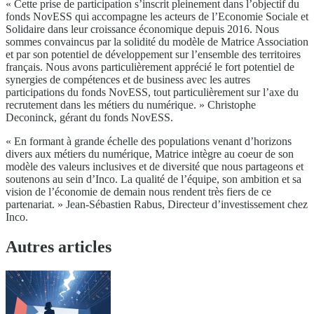
« Cette prise de participation s’inscrit pleinement dans l’objectif du
fonds NovESS qui accompagne les acteurs de l’Economie Sociale et
Solidaire dans leur croissance économique depuis 2016. Nous
sommes convaincus par la solidité du modèle de Matrice Association
et par son potentiel de développement sur l’ensemble des territoires
français. Nous avons particulièrement apprécié le fort potentiel de
synergies de compétences et de business avec les autres
participations du fonds NovESS, tout particulièrement sur l’axe du
recrutement dans les métiers du numérique. » Christophe
Deconinck, gérant du fonds NovESS.
« En formant à grande échelle des populations venant d’horizons
divers aux métiers du numérique, Matrice intègre au coeur de son
modèle des valeurs inclusives et de diversité que nous partageons et
soutenons au sein d’Inco. La qualité de l’équipe, son ambition et sa
vision de l’économie de demain nous rendent très fiers de ce
partenariat. » Jean-Sébastien Rabus, Directeur d’investissement chez
Inco.
Autres articles