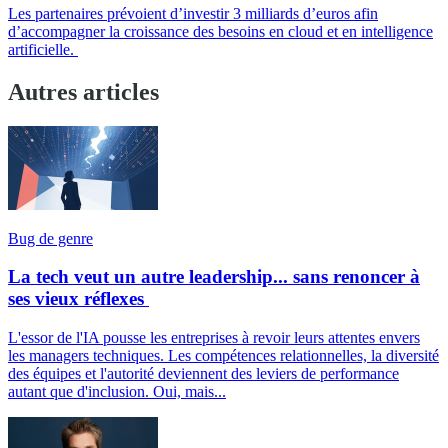
Les partenaires prévoient d’investir 3 milliards d’euros afin
d’accompagner la croissance des besoins en cloud et en intelligence
artificielle.
Autres articles
Bug de genre
La tech veut un autre leadership... sans renoncer à
ses vieux réflexes
L'essor de l'IA pousse les entreprises à revoir leurs attentes envers
les managers techniques. Les compétences relationnelles, la diversité
des équipes et l'autorité deviennent des leviers de performance
autant que d'inclusion. Oui, mais...