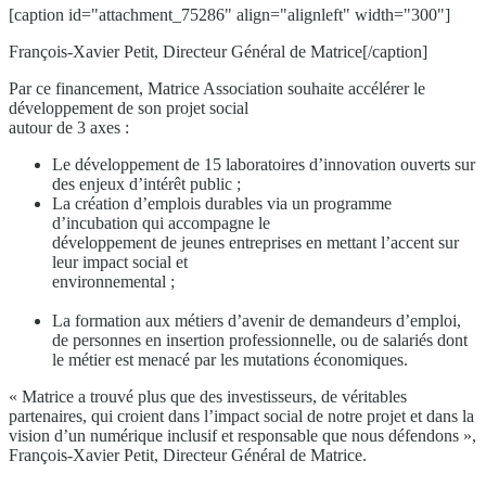
[caption id="attachment_75286" align="alignleft" width="300"]
François-Xavier Petit, Directeur Général de Matrice[/caption]
Par ce financement, Matrice Association souhaite accélérer le
développement de son projet social
autour de 3 axes :
Le développement de 15 laboratoires d’innovation ouverts sur
des enjeux d’intérêt public ;
La création d’emplois durables via un programme
d’incubation qui accompagne le
développement de jeunes entreprises en mettant l’accent sur
leur impact social et
environnemental ;
La formation aux métiers d’avenir de demandeurs d’emploi,
de personnes en insertion professionnelle, ou de salariés dont
le métier est menacé par les mutations économiques.
« Matrice a trouvé plus que des investisseurs, de véritables
partenaires, qui croient dans l’impact social de notre projet et dans la
vision d’un numérique inclusif et responsable que nous défendons »,
François-Xavier Petit, Directeur Général de Matrice.