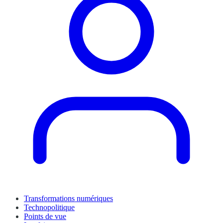
Transformations numériques
Technopolitique
Points de vue