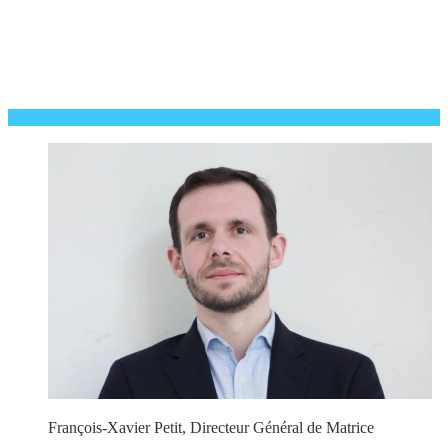
François-Xavier Petit, Directeur Général de Matrice