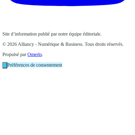
Site d’information publié par notre équipe éditoriale.
© 2026 Alliancy - Numérique & Business. Tous droits réservés.
Propulsé par
Omerlo
.
Préférences de consentement