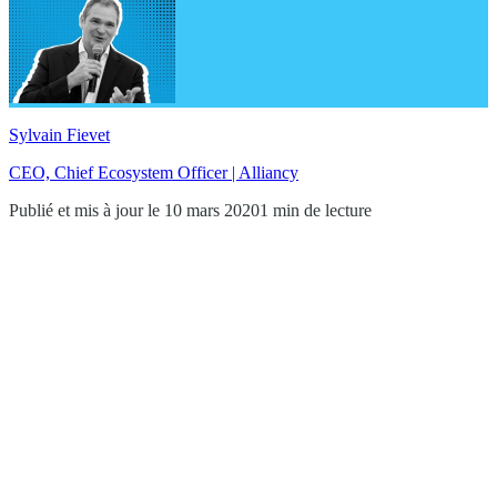
Sylvain Fievet
CEO, Chief Ecosystem Officer | Alliancy
Publié et mis à jour le 10 mars 2020
1 min de lecture