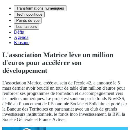
Transformations numériques
Technopolitique
Points de vue
Les faiseurs
Défis
Agenda
Kiosque
L'association Matrice lève un million
d'euros pour accélérer son
développement
L'association Matrice, créée au sein de l'école 42, a annoncé le 5
mars dernier avoir bouclé un tour de table d'un million d'euros pour
renforcer ses programmes de formation et d'accompagnement vers
les métiers numériques. Le projet est soutenu par le fonds NovESS,
dédié au financement de l’Économie Sociale et Solidaire et porté par
la Banque des Territoires en partenariat avec un club de grands
investisseurs institutionnels, le fonds Inco Investissement, la BPI, la
Société Générale et France Active.