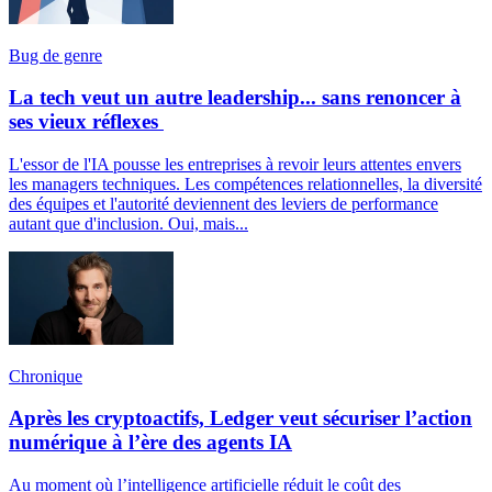
Bug de genre
La tech veut un autre leadership... sans renoncer à
ses vieux réflexes
L'essor de l'IA pousse les entreprises à revoir leurs attentes envers
les managers techniques. Les compétences relationnelles, la diversité
des équipes et l'autorité deviennent des leviers de performance
autant que d'inclusion. Oui, mais...
Chronique
Après les cryptoactifs, Ledger veut sécuriser l’action
numérique à l’ère des agents IA
Au moment où l’intelligence artificielle réduit le coût des