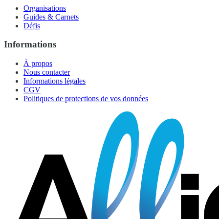
Organisations
Guides & Carnets
Défis
Informations
À propos
Nous contacter
Informations légales
CGV
Politiques de protections de vos données