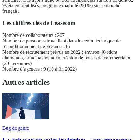
% étaient réutilisés, en grande majorité (90 %) sur le marché
français.
Les chiffres clés de Leasecom
Nombre de collaborateurs : 207
Nombre de personnes travaillent dans le centre technique de
reconditionnement de Fresnes : 15
Nombre de recrutement prévus en 2022 : environ 40 (dont
alternants), principalement en création de postes de commerciaux
(20 personnes)
Nombre d’agences : 9 (18 à fin 2022)
Autres articles
Bug de genre
La tech veut un autre leadership... sans renoncer à