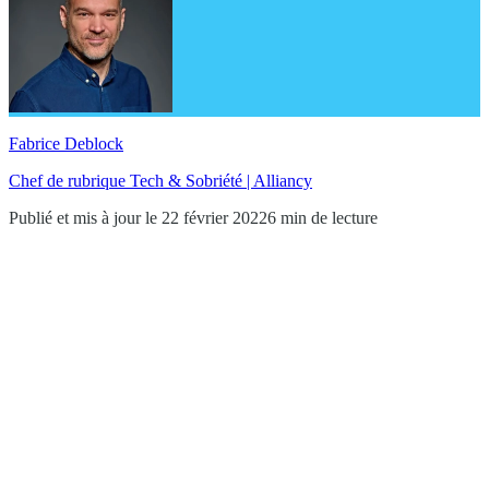
Fabrice Deblock
Chef de rubrique Tech & Sobriété | Alliancy
Publié et mis à jour le 22 février 2022
6 min de lecture