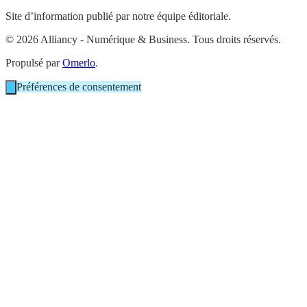
Site d’information publié par notre équipe éditoriale.
© 2026 Alliancy - Numérique & Business. Tous droits réservés.
Propulsé par
Omerlo
.
Préférences de consentement