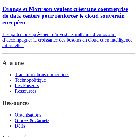
Orange et Morrison veulent créer une coentreprise
de data centers pour renforcer le cloud souverain
européen
Les partenaires prévoient d’investir 3 milliards d’euros afin
d’accompagner la croissance des besoins en cloud et en intelligence
artificielle.
À la une
Transformations numériques
Technopolitique
Les Faiseurs
Ressources
Ressources
Organisations
Guides & Carnets
Défis