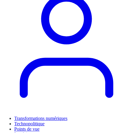
Transformations numériques
Technopolitique
Points de vue