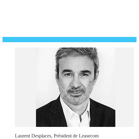
Laurent Desplaces, Président de Leasecom