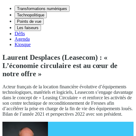
Transformations numériques
Technopolitique
Points de vue
Les faiseurs
Défis
Agenda
Kiosque
Laurent Desplaces (Leasecom) : «
L’économie circulaire est au cœur de
notre offre »
Acteur français de la location financière évolutive d’équipements
technologiques, matériels et logiciels, Leasecom s’engage davantage
dans le concept de « Leasing Circulaire » et renforce les activités de
son centre technique de reconditionnement de Fresnes afin
d’accélérer la prise en charge de la fin de vie des équipements loués.
Bilan de l’année 2021 et perspectives 2022 avec son président.