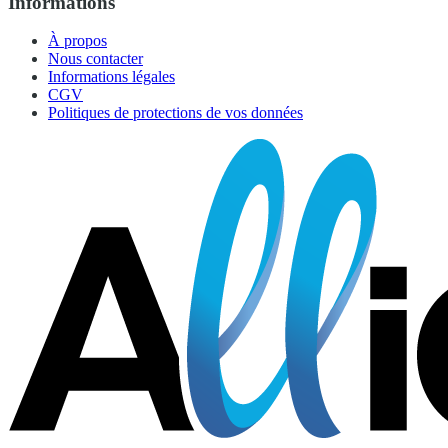
Informations
À propos
Nous contacter
Informations légales
CGV
Politiques de protections de vos données