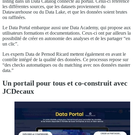
listing dans un Data Catalog connecté au portail. Celui-ci référence
les différentes sources, que les datasets proviennent du
Datawarehouse ou du Data Lake, et que les données soient brutes
ou raffinées.
Le Data Portal embarque aussi une Data Academy, qui propose aux
utilisateurs formations et documentations. Ceux-ci ont par ailleurs la
possibilité de créer en autonomie des analyses et de les partager “en
un clic”.
Les experts Data de Pernod Ricard mettent également en avant le
contrôle intégré de la qualité des données. Ce processus repose sur
“des checks automatiques ou du matching avec nos données master
data.”
Un portail pour tous et co-construit avec
JCDecaux