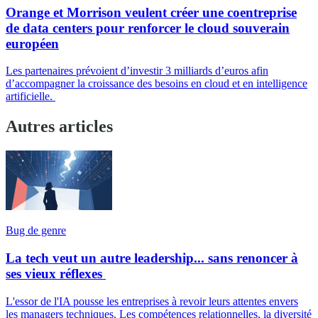
Orange et Morrison veulent créer une coentreprise
de data centers pour renforcer le cloud souverain
européen
Les partenaires prévoient d’investir 3 milliards d’euros afin
d’accompagner la croissance des besoins en cloud et en intelligence
artificielle.
Autres articles
Bug de genre
La tech veut un autre leadership... sans renoncer à
ses vieux réflexes
L'essor de l'IA pousse les entreprises à revoir leurs attentes envers
les managers techniques. Les compétences relationnelles, la diversité