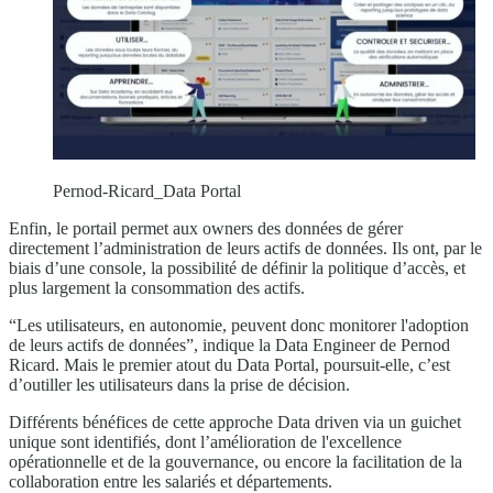
Pernod-Ricard_Data Portal
Enfin, le portail permet aux owners des données de gérer
directement l’administration de leurs actifs de données. Ils ont, par le
biais d’une console, la possibilité de définir la politique d’accès, et
plus largement la consommation des actifs.
“Les utilisateurs, en autonomie, peuvent donc monitorer l'adoption
de leurs actifs de données”, indique la Data Engineer de Pernod
Ricard. Mais le premier atout du Data Portal, poursuit-elle, c’est
d’outiller les utilisateurs dans la prise de décision.
Différents bénéfices de cette approche Data driven via un guichet
unique sont identifiés, dont l’amélioration de l'excellence
opérationnelle et de la gouvernance, ou encore la facilitation de la
collaboration entre les salariés et départements.