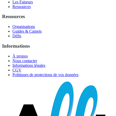
Les Faiseurs
Ressources
Ressources
Organisations
Guides & Carnets
Défis
Informations
À propos
Nous contacter
Informations légales
CGV
Politiques de protections de vos données