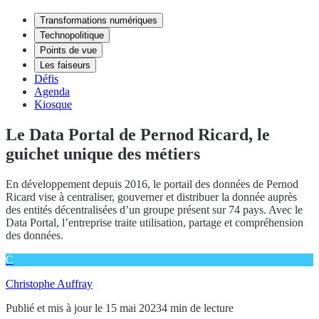
Transformations numériques
Technopolitique
Points de vue
Les faiseurs
Défis
Agenda
Kiosque
Le Data Portal de Pernod Ricard, le
guichet unique des métiers
En développement depuis 2016, le portail des données de Pernod
Ricard vise à centraliser, gouverner et distribuer la donnée auprès
des entités décentralisées d’un groupe présent sur 74 pays. Avec le
Data Portal, l’entreprise traite utilisation, partage et compréhension
des données.
C
Christophe Auffray
Publié et mis à jour le 15 mai 2023
4 min de lecture