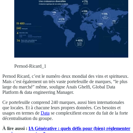
Pernod-Ricard_1
Pernod Ricard, c’est le numéro deux mondial des vins et spiritueux.
Mais c’est également un très vaste portefeuille de marques, “le plus
large du marché” même, souligne Anaïs Ghelfi, Global Data
Platform & data engineering Manager.
Ce portefeuille comprend 240 marques, aussi bien internationales
que locales. Et à chacune leurs propres données. Ces besoins et
usages en termes de
Data
se complexifient encore du fait de la forte
décentralisation du groupe.
À lire aussi :
IA Générative : quels défis pour (bien) réglementer