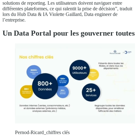
solutions de reporting. Les utilisateurs doivent naviguer entre
différentes plateformes, ce qui ralentit la prise de décision”, traduit
lors du Hub Data & IA Violette Gaillard, Data engineer de
l’entreprise.
Un Data Portal pour les gouverner toutes
Pernod-Ricard_chiffres clés