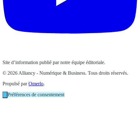
Site d’information publié par notre équipe éditoriale.
© 2026 Alliancy - Numérique & Business. Tous droits réservés.
Propulsé par
Omerlo
.
Préférences de consentement