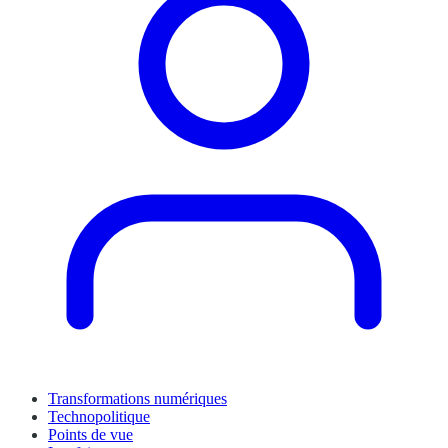
Transformations numériques
Technopolitique
Points de vue