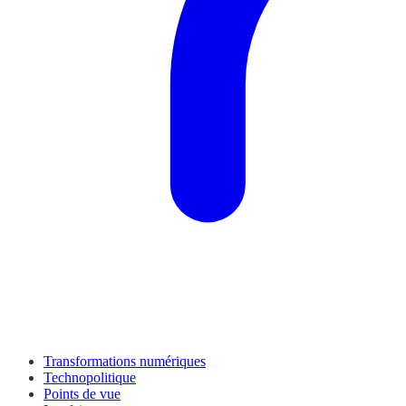
Transformations numériques
Technopolitique
Points de vue