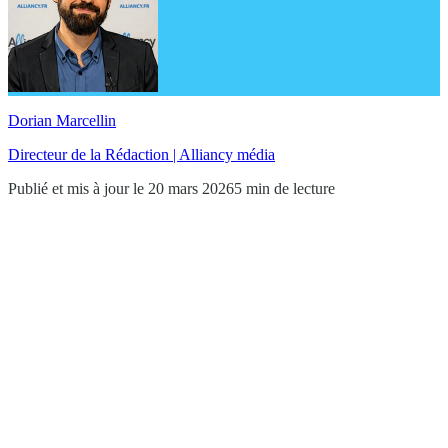
Dorian Marcellin
Directeur de la Rédaction | Alliancy média
Publié et mis à jour le 20 mars 2026
5 min de lecture