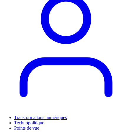
Transformations numériques
Technopolitique
Points de vue