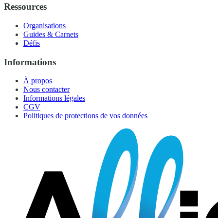
Ressources
Organisations
Guides & Carnets
Défis
Informations
À propos
Nous contacter
Informations légales
CGV
Politiques de protections de vos données