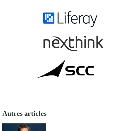
Autres articles