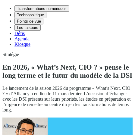
Transformations numériques
Technopolitique
Points de vue
Les faiseurs
Défis
Agenda
Kiosque
Stratégie
En 2026, « What’s Next, CIO ? » pense le
long terme et le futur du modèle de la DSI
Le lancement de la saison 2026 du programme « What’s Next, CIO
? » d’Alliancy a eu lieu le 11 mars dernier. L’occasion d’échanger
avec les DSI présents sur leurs priorités, les études en préparation et
l’urgence de remettre au centre du jeu les transformations de temps
long.