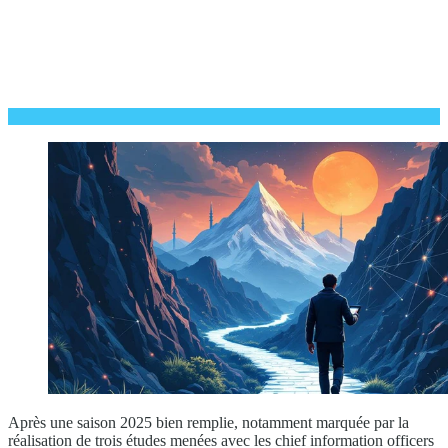
Après une saison 2025 bien remplie, notamment marquée par la
réalisation de trois études menées avec les chief information officers