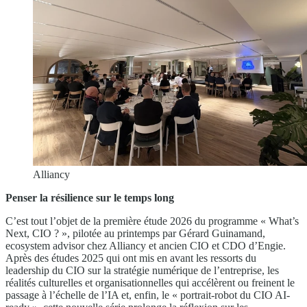
Alliancy
Penser la résilience sur le temps long
C’est tout l’objet de la première étude 2026 du programme « What’s
Next, CIO ? », pilotée au printemps par Gérard Guinamand,
ecosystem advisor chez Alliancy et ancien CIO et CDO d’Engie.
Après des études 2025 qui ont mis en avant les ressorts du
leadership du CIO sur la stratégie numérique de l’entreprise, les
réalités culturelles et organisationnelles qui accélèrent ou freinent le
passage à l’échelle de l’IA et, enfin, le « portrait-robot du CIO AI-