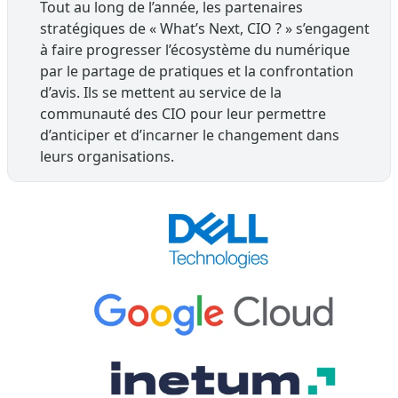
Tout au long de l’année, les partenaires
stratégiques de « What’s Next, CIO ? » s’engagent
à faire progresser l’écosystème du numérique
par le partage de pratiques et la confrontation
d’avis. Ils se mettent au service de la
communauté des CIO pour leur permettre
d’anticiper et d’incarner le changement dans
leurs organisations.