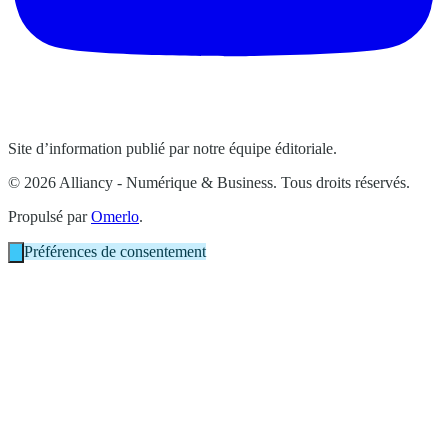
Site d’information publié par notre équipe éditoriale.
© 2026 Alliancy - Numérique & Business. Tous droits réservés.
Propulsé par
Omerlo
.
Préférences de consentement