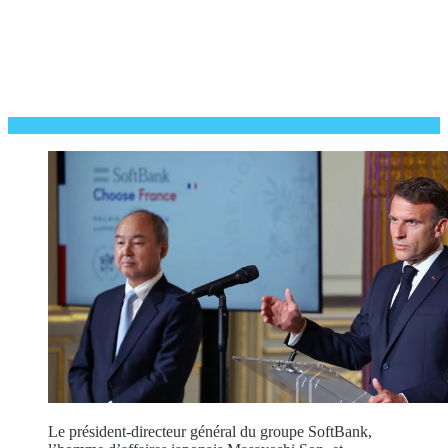
Le président-directeur général du groupe SoftBank,