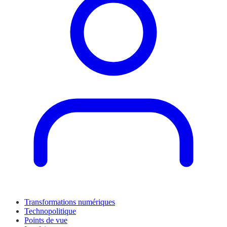
Transformations numériques
Technopolitique
Points de vue