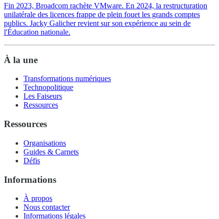
Fin 2023, Broadcom rachète VMware. En 2024, la restructuration
unilatérale des licences frappe de plein fouet les grands comptes
publics. Jacky Galicher revient sur son expérience au sein de
l'Éducation nationale.
À la une
Transformations numériques
Technopolitique
Les Faiseurs
Ressources
Ressources
Organisations
Guides & Carnets
Défis
Informations
À propos
Nous contacter
Informations légales