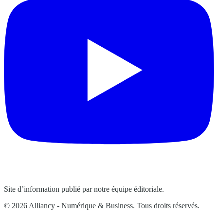
Site d’information publié par notre équipe éditoriale.
© 2026 Alliancy - Numérique & Business. Tous droits réservés.