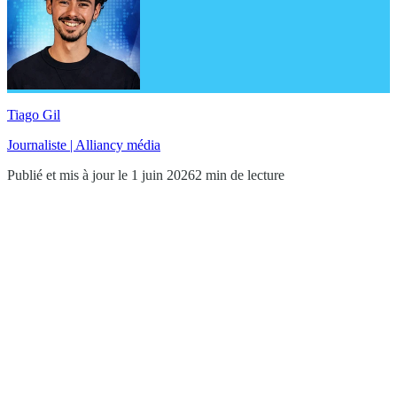
Tiago Gil
Journaliste | Alliancy média
Publié et mis à jour le 1 juin 2026
2 min de lecture