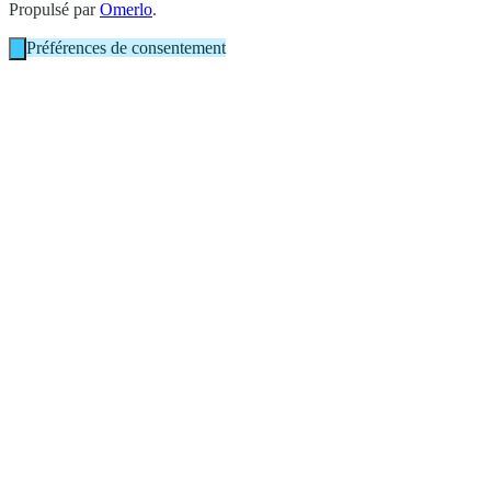
Propulsé par
Omerlo
.
Préférences de consentement