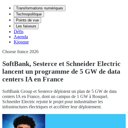
Transformations numériques
Technopolitique
Points de vue
Les faiseurs
Défis
Agenda
Kiosque
Choose france 2026
SoftBank, Sesterce et Schneider Electric
lancent un programme de 5 GW de data
centers IA en France
SoftBank Group et Sesterce déploient un plan de 5 GW de data
centers IA en France, dont un campus de 1 GW à Bosquel.
Schneider Electric rejoint le projet pour industrialiser les
infrastructures électriques et accélérer leur déploiement.