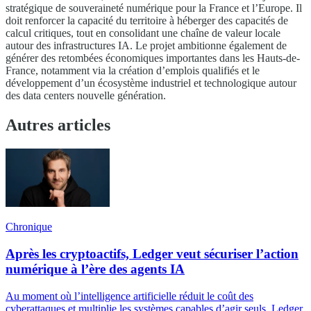
stratégique de souveraineté numérique pour la France et l’Europe. Il
doit renforcer la capacité du territoire à héberger des capacités de
calcul critiques, tout en consolidant une chaîne de valeur locale
autour des infrastructures IA. Le projet ambitionne également de
générer des retombées économiques importantes dans les Hauts-de-
France, notamment via la création d’emplois qualifiés et le
développement d’un écosystème industriel et technologique autour
des data centers nouvelle génération.
Autres articles
Chronique
Après les cryptoactifs, Ledger veut sécuriser l’action
numérique à l’ère des agents IA
Au moment où l’intelligence artificielle réduit le coût des
cyberattaques et multiplie les systèmes capables d’agir seuls, Ledger