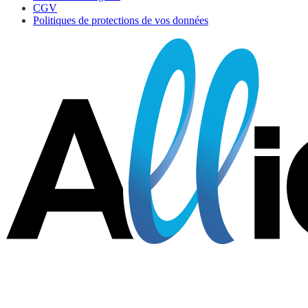
CGV
Politiques de protections de vos données