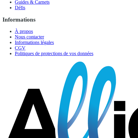
Guides & Carnets
Défis
Informations
À propos
Nous contacter
Informations légales
CGV
Politiques de protections de vos données