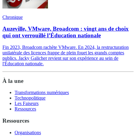
Chronique
Auzeville, VMware, Broadcom : vingt ans de choix
qui ont verrouillé l’Éducation nationale
Fin 2023, Broadcom rachète VMware. En 2024, la restructuration
unilatérale des licences frappe de plein fouet les grands comptes
publics. Jacky Galicher revient sur son expérience au sein de
l'Éducation nationale.
À la une
Transformations numériques
Technopolitique
Les Faiseurs
Ressources
Ressources
Organisations