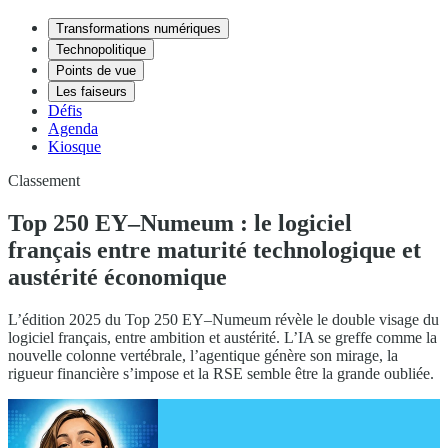
Transformations numériques
Technopolitique
Points de vue
Les faiseurs
Défis
Agenda
Kiosque
Classement
Top 250 EY–Numeum : le logiciel
français entre maturité technologique et
austérité économique
L’édition 2025 du Top 250 EY–Numeum révèle le double visage du
logiciel français, entre ambition et austérité. L’IA se greffe comme la
nouvelle colonne vertébrale, l’agentique génère son mirage, la
rigueur financière s’impose et la RSE semble être la grande oubliée.