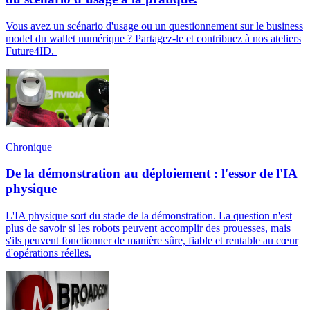
Vous avez un scénario d'usage ou un questionnement sur le business
model du wallet numérique ? Partagez-le et contribuez à nos ateliers
Future4ID.
Chronique
De la démonstration au déploiement : l'essor de l'IA
physique
L'IA physique sort du stade de la démonstration. La question n'est
plus de savoir si les robots peuvent accomplir des prouesses, mais
s'ils peuvent fonctionner de manière sûre, fiable et rentable au cœur
d'opérations réelles.