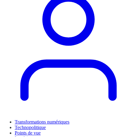
Transformations numériques
Technopolitique
Points de vue