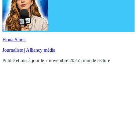
Fiona Slous
Journaliste | Alliancy média
Publié et mis à jour le 7 novembre 2025
5 min de lecture