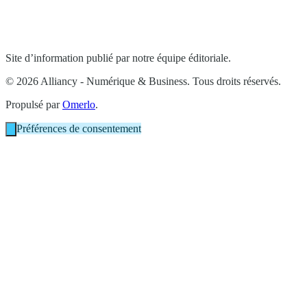
Site d’information publié par notre équipe éditoriale.
© 2026 Alliancy - Numérique & Business. Tous droits réservés.
Propulsé par
Omerlo
.
Préférences de consentement