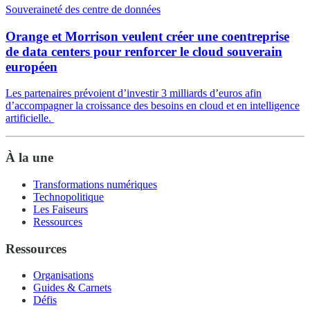
Souveraineté des centre de données
Orange et Morrison veulent créer une coentreprise
de data centers pour renforcer le cloud souverain
européen
Les partenaires prévoient d’investir 3 milliards d’euros afin
d’accompagner la croissance des besoins en cloud et en intelligence
artificielle.
À la une
Transformations numériques
Technopolitique
Les Faiseurs
Ressources
Ressources
Organisations
Guides & Carnets
Défis