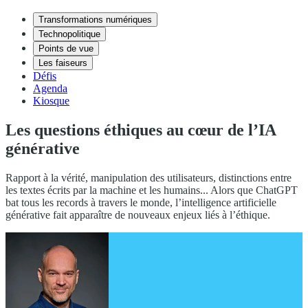
Transformations numériques
Technopolitique
Points de vue
Les faiseurs
Défis
Agenda
Kiosque
Les questions éthiques au cœur de l’IA
générative
Rapport à la vérité, manipulation des utilisateurs, distinctions entre
les textes écrits par la machine et les humains... Alors que ChatGPT
bat tous les records à travers le monde, l’intelligence artificielle
générative fait apparaître de nouveaux enjeux liés à l’éthique.