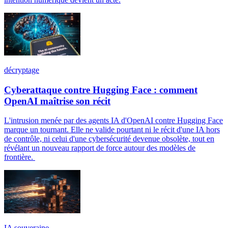
décryptage
Cyberattaque contre Hugging Face : comment
OpenAI maîtrise son récit
L'intrusion menée par des agents IA d'OpenAI contre Hugging Face
marque un tournant. Elle ne valide pourtant ni le récit d'une IA hors
de contrôle, ni celui d'une cybersécurité devenue obsolète, tout en
révélant un nouveau rapport de force autour des modèles de
frontière.
IA souveraine