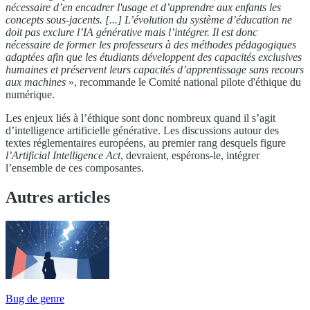
nécessaire d’en encadrer l'usage et d’apprendre aux enfants les
concepts sous-jacents. [...] L’évolution du système d’éducation ne
doit pas exclure l’IA générative mais l’intégrer. Il est donc
nécessaire de former les professeurs à des méthodes pédagogiques
adaptées afin que les étudiants développent des capacités exclusives
humaines et préservent leurs capacités d’apprentissage sans recours
aux machines
», recommande le Comité national pilote d'éthique du
numérique.
Les enjeux liés à l’éthique sont donc nombreux quand il s’agit
d’intelligence artificielle générative. Les discussions autour des
textes réglementaires européens, au premier rang desquels figure
l’Artificial Intelligence Act
, devraient, espérons-le, intégrer
l’ensemble de ces composantes.
Autres articles
Bug de genre