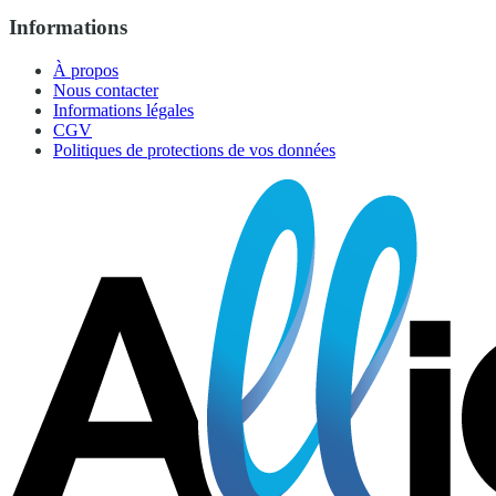
Informations
À propos
Nous contacter
Informations légales
CGV
Politiques de protections de vos données