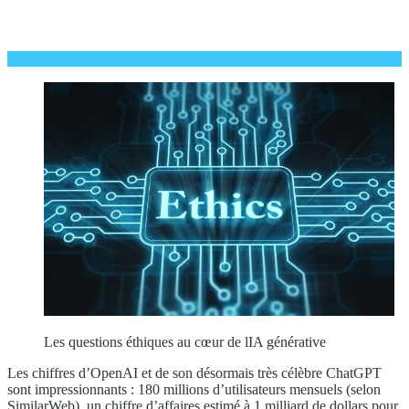
Les questions éthiques au cœur de lIA générative
Les chiffres d’OpenAI et de son désormais très célèbre ChatGPT
sont impressionnants : 180 millions d’utilisateurs mensuels (selon
SimilarWeb), un chiffre d’affaires estimé à 1 milliard de dollars pour