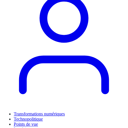
Transformations numériques
Technopolitique
Points de vue