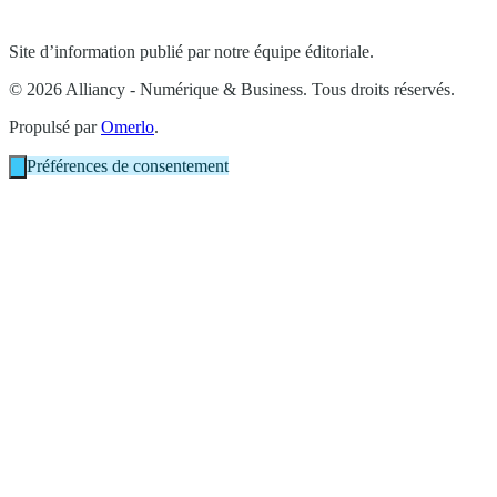
Site d’information publié par notre équipe éditoriale.
© 2026 Alliancy - Numérique & Business. Tous droits réservés.
Propulsé par
Omerlo
.
Préférences de consentement