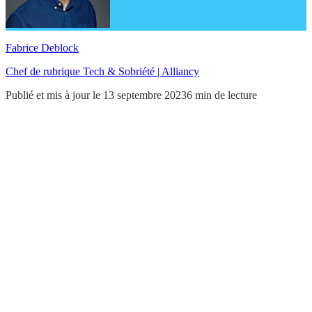
Fabrice Deblock
Chef de rubrique Tech & Sobriété | Alliancy
Publié et mis à jour le 13 septembre 2023
6 min de lecture