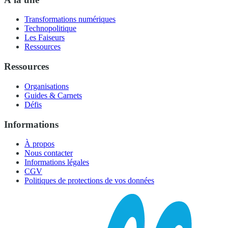
Transformations numériques
Technopolitique
Les Faiseurs
Ressources
Ressources
Organisations
Guides & Carnets
Défis
Informations
À propos
Nous contacter
Informations légales
CGV
Politiques de protections de vos données