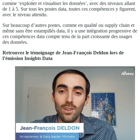
comme ‘exploiter et visualiser les données’, avec des niveaux allant
de 1 à 5. Sur tous les postes data, toutes ces compétences y figurent,
avec le niveau attendu.
Sur beaucoup d’autres postes, comme en qualité ou supply chain et
même sans être estampillés data, il y a une intégration progressive de
ces compétences data compte tenu de la part croissante des usages
des données.
Retrouvez le témoignage de Jean-François Deldon lors de
l’émission Insights Data