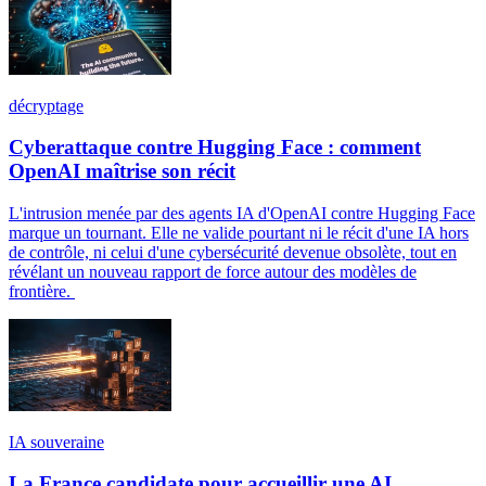
décryptage
Cyberattaque contre Hugging Face : comment
OpenAI maîtrise son récit
L'intrusion menée par des agents IA d'OpenAI contre Hugging Face
marque un tournant. Elle ne valide pourtant ni le récit d'une IA hors
de contrôle, ni celui d'une cybersécurité devenue obsolète, tout en
révélant un nouveau rapport de force autour des modèles de
frontière.
IA souveraine
La France candidate pour accueillir une AI