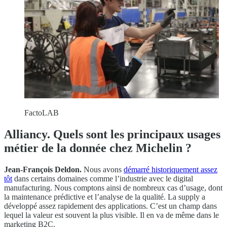
FactoLAB
Alliancy. Quels sont les principaux usages
métier de la donnée chez Michelin ?
Jean-François Deldon.
Nous avons
démarré historiquement assez
tôt
dans certains domaines comme l’industrie avec le digital
manufacturing. Nous comptons ainsi de nombreux cas d’usage, dont
la maintenance prédictive et l’analyse de la qualité. La supply a
développé assez rapidement des applications. C’est un champ dans
lequel la valeur est souvent la plus visible. Il en va de même dans le
marketing B2C.