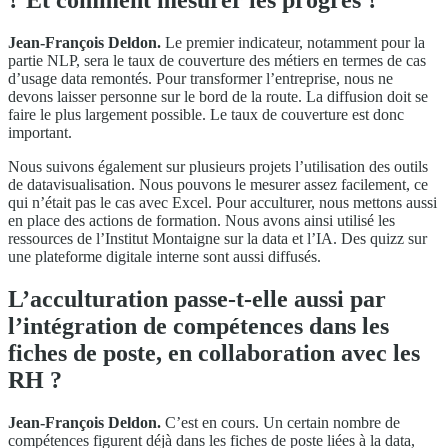
? Et comment mesurer les progrès ?
Jean-François Deldon.
Le premier indicateur, notamment pour la
partie NLP, sera le taux de couverture des métiers en termes de cas
d’usage data remontés. Pour transformer l’entreprise, nous ne
devons laisser personne sur le bord de la route. La diffusion doit se
faire le plus largement possible. Le taux de couverture est donc
important.
Nous suivons également sur plusieurs projets l’utilisation des outils
de datavisualisation. Nous pouvons le mesurer assez facilement, ce
qui n’était pas le cas avec Excel. Pour acculturer, nous mettons aussi
en place des actions de formation. Nous avons ainsi utilisé les
ressources de l’Institut Montaigne sur la data et l’IA. Des quizz sur
une plateforme digitale interne sont aussi diffusés.
L’acculturation passe-t-elle aussi par
l’intégration de compétences dans les
fiches de poste, en collaboration avec les
RH ?
Jean-François Deldon.
C’est en cours. Un certain nombre de
compétences figurent déjà dans les fiches de poste liées à la data,