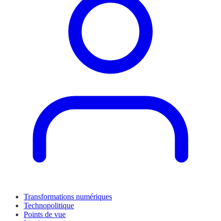
Transformations numériques
Technopolitique
Points de vue