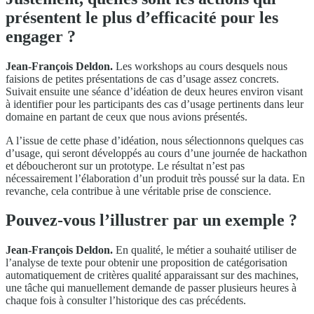
présentent le plus d’efficacité pour les
engager ?
Jean-François Deldon.
Les workshops au cours desquels nous
faisions de petites présentations de cas d’usage assez concrets.
Suivait ensuite une séance d’idéation de deux heures environ visant
à identifier pour les participants des cas d’usage pertinents dans leur
domaine en partant de ceux que nous avions présentés.
A l’issue de cette phase d’idéation, nous sélectionnons quelques cas
d’usage, qui seront développés au cours d’une journée de hackathon
et déboucheront sur un prototype. Le résultat n’est pas
nécessairement l’élaboration d’un produit très poussé sur la data. En
revanche, cela contribue à une véritable prise de conscience.
Pouvez-vous l’illustrer par un exemple ?
Jean-François Deldon.
En qualité, le métier a souhaité utiliser de
l’analyse de texte pour obtenir une proposition de catégorisation
automatiquement de critères qualité apparaissant sur des machines,
une tâche qui manuellement demande de passer plusieurs heures à
chaque fois à consulter l’historique des cas précédents.