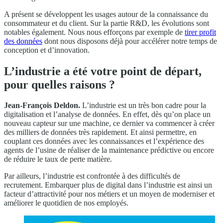
A présent se développent les usages autour de la connaissance du
consommateur et du client. Sur la partie R&D, les évolutions sont
notables également. Nous nous efforçons par exemple de
tirer profit
des données
dont nous disposons déjà pour accélérer notre temps de
conception et d’innovation.
L’industrie a été votre point de départ,
pour quelles raisons ?
Jean-François Deldon.
L’industrie est un très bon cadre pour la
digitalisation et l’analyse de données. En effet, dès qu’on place un
nouveau capteur sur une machine, ce dernier va commencer à créer
des milliers de données très rapidement. Et ainsi permettre, en
couplant ces données avec les connaissances et l’expérience des
agents de l’usine de réaliser de la maintenance prédictive ou encore
de réduire le taux de perte matière.
Par ailleurs, l’industrie est confrontée à des difficultés de
recrutement. Embarquer plus de digital dans l’industrie est ainsi un
facteur d’attractivité pour nos métiers et un moyen de moderniser et
améliorer le quotidien de nos employés.