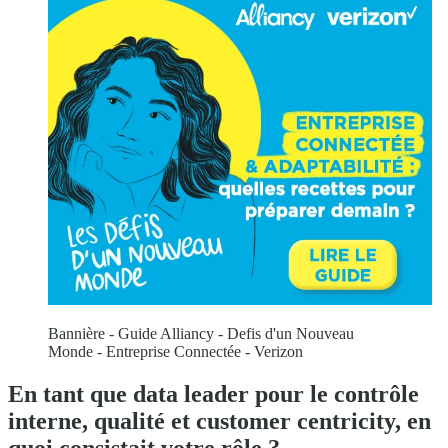
Bannière - Guide Alliancy - Defis d'un Nouveau
Monde - Entreprise Connectée - Verizon
En tant que data leader pour le contrôle
interne, qualité et customer centricity, en