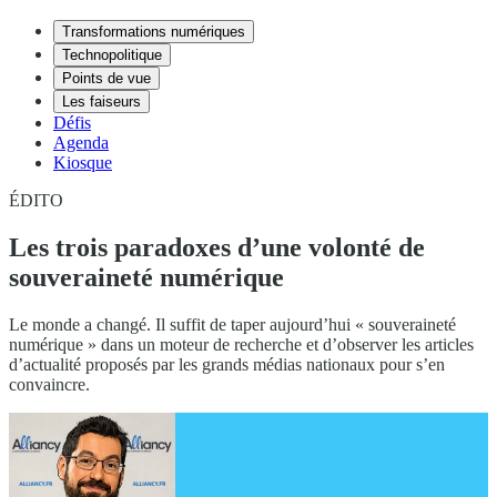
Transformations numériques
Technopolitique
Points de vue
Les faiseurs
Défis
Agenda
Kiosque
ÉDITO
Les trois paradoxes d’une volonté de
souveraineté numérique
Le monde a changé. Il suffit de taper aujourd’hui « souveraineté
numérique » dans un moteur de recherche et d’observer les articles
d’actualité proposés par les grands médias nationaux pour s’en
convaincre.