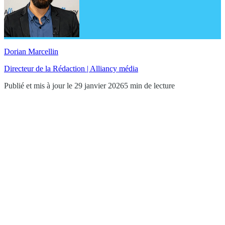
Dorian Marcellin
Directeur de la Rédaction | Alliancy média
Publié et mis à jour le 29 janvier 2026
5 min de lecture