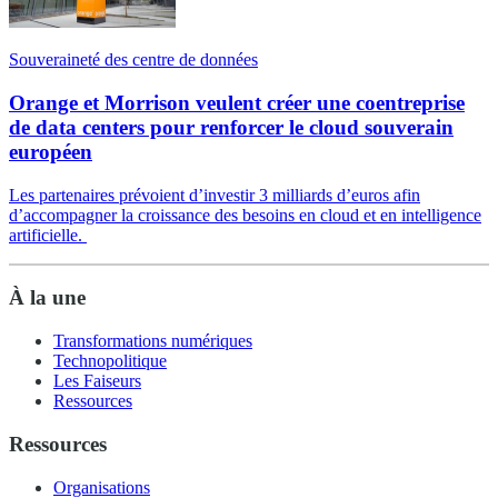
Souveraineté des centre de données
Orange et Morrison veulent créer une coentreprise
de data centers pour renforcer le cloud souverain
européen
Les partenaires prévoient d’investir 3 milliards d’euros afin
d’accompagner la croissance des besoins en cloud et en intelligence
artificielle.
À la une
Transformations numériques
Technopolitique
Les Faiseurs
Ressources
Ressources
Organisations