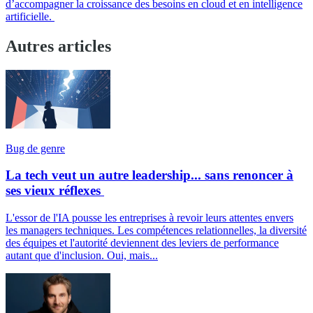
d’accompagner la croissance des besoins en cloud et en intelligence
artificielle.
Autres articles
Bug de genre
La tech veut un autre leadership... sans renoncer à
ses vieux réflexes
L'essor de l'IA pousse les entreprises à revoir leurs attentes envers
les managers techniques. Les compétences relationnelles, la diversité
des équipes et l'autorité deviennent des leviers de performance
autant que d'inclusion. Oui, mais...