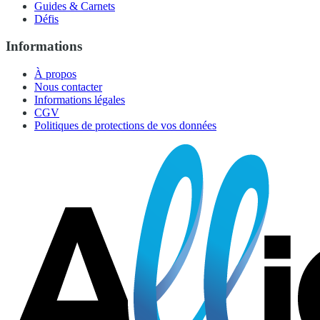
Guides & Carnets
Défis
Informations
À propos
Nous contacter
Informations légales
CGV
Politiques de protections de vos données