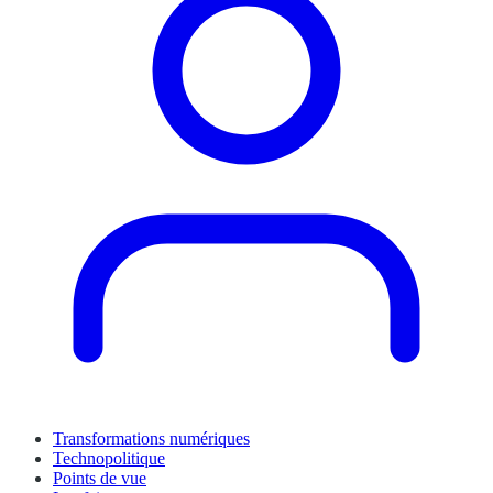
Transformations numériques
Technopolitique
Points de vue