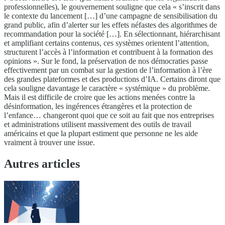
professionnelles), le gouvernement souligne que cela « s’inscrit dans
le contexte du lancement […] d’une campagne de sensibilisation du
grand public, afin d’alerter sur les effets néfastes des algorithmes de
recommandation pour la société […]. En sélectionnant, hiérarchisant
et amplifiant certains contenus, ces systèmes orientent l’attention,
structurent l’accès à l’information et contribuent à la formation des
opinions ». Sur le fond, la préservation de nos démocraties passe
effectivement par un combat sur la gestion de l’information à l’ère
des grandes plateformes et des productions d’IA. Certains diront que
cela souligne davantage le caractère « systémique » du problème.
Mais il est difficile de croire que les actions menées contre la
désinformation, les ingérences étrangères et la protection de
l’enfance… changeront quoi que ce soit au fait que nos entreprises
et administrations utilisent massivement des outils de travail
américains et que la plupart estiment que personne ne les aide
vraiment à trouver une issue.
Autres articles