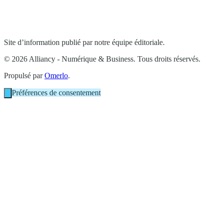
Site d’information publié par notre équipe éditoriale.
© 2026 Alliancy - Numérique & Business. Tous droits réservés.
Propulsé par
Omerlo
.
Préférences de consentement